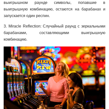
выигрышном раунде символы, попавшие в
выигрышную комбинацию, остаются на барабанах и
запускается один респин.
3. Miracle Reflection: Случайный раунд с зеркальными
барабанами, составляющими выигрышную
комбинацию.