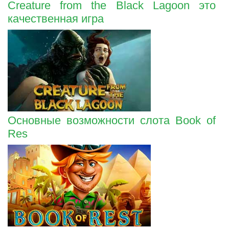
Creature from the Black Lagoon это
качественная игра
Основные возможности слота Book of
Res