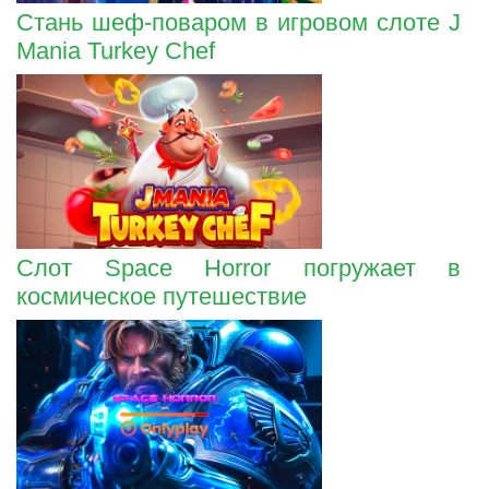
Стань шеф-поваром в игровом слоте J
Mania Turkey Chef
Слот Space Horror погружает в
космическое путешествие