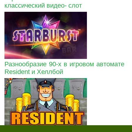
классический видео- слот
Разнообразие 90-х в игровом автомате
Resident и Хеллбой