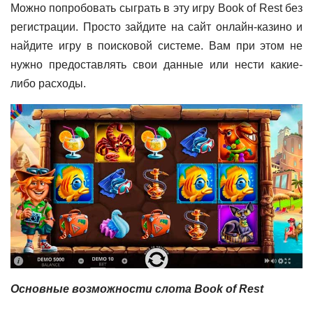
Можно попробовать сыграть в эту игру Book of Rest без
регистрации. Просто зайдите на сайт онлайн-казино и
найдите игру в поисковой системе. Вам при этом не
нужно предоставлять свои данные или нести какие-
либо расходы.
Основные возможности слота Book of Rest