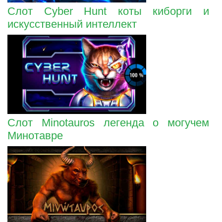
Слот Cyber Hunt коты киборги и
искусственный интеллект
Слот Minotauros легенда о могучем
Минотавре