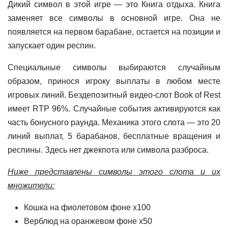
Дикий символ в этой игре — это Книга отдыха. Книга
заменяет все символы в основной игре. Она не
появляется на первом барабане, остается на позиции и
запускает один респин.
Специальные символы выбираются случайным
образом, принося игроку выплаты в любом месте
игровых линий. Бездепозитный видео-слот Book of Rest
имеет RTP 96%. Случайные события активируются как
часть бонусного раунда. Механика этого слота — это 20
линий выплат, 5 барабанов, бесплатные вращения и
респины. Здесь нет джекпота или символа разброса.
Ниже представлены символы этого слота и их
множители:
Кошка на фиолетовом фоне х100
Верблюд на оранжевом фоне x50