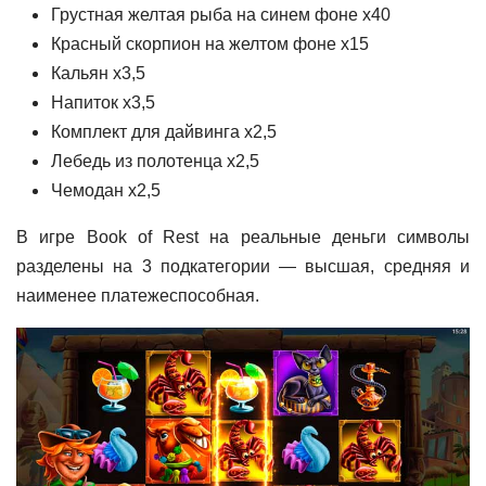
Грустная желтая рыба на синем фоне х40
Красный скорпион на желтом фоне x15
Кальян x3,5
Напиток x3,5
Комплект для дайвинга х2,5
Лебедь из полотенца х2,5
Чемодан х2,5
В игре Book of Rest на реальные деньги символы
разделены на 3 подкатегории — высшая, средняя и
наименее платежеспособная.