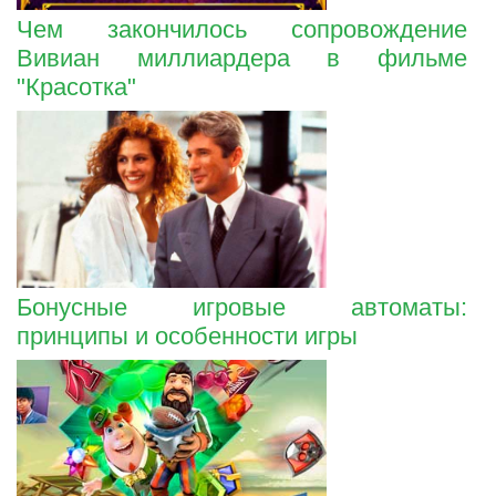
Чем закончилось сопровождение
Вивиан миллиардера в фильме
"Красотка"
Бонусные игровые автоматы:
принципы и особенности игры