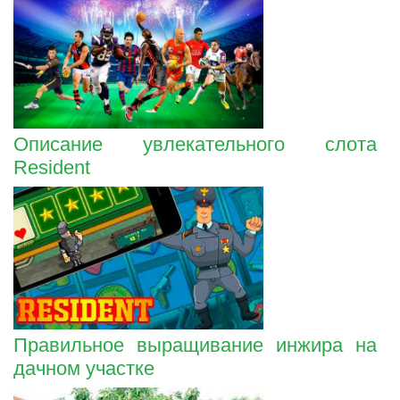
Описание увлекательного слота
Resident
Правильное выращивание инжира на
дачном участке