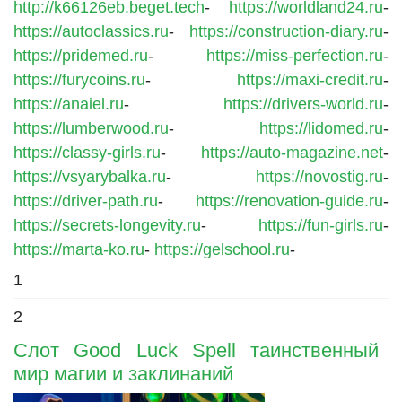
http://k66126eb.beget.tech
-
https://worldland24.ru
-
https://autoclassics.ru
-
https://construction-diary.ru
-
https://pridemed.ru
-
https://miss-perfection.ru
-
https://furycoins.ru
-
https://maxi-credit.ru
-
https://anaiel.ru
-
https://drivers-world.ru
-
https://lumberwood.ru
-
https://lidomed.ru
-
https://classy-girls.ru
-
https://auto-magazine.net
-
https://vsyarybalka.ru
-
https://novostig.ru
-
https://driver-path.ru
-
https://renovation-guide.ru
-
https://secrets-longevity.ru
-
https://fun-girls.ru
-
https://marta-ko.ru
-
https://gelschool.ru
-
1
2
Слот Good Luck Spell таинственный
мир магии и заклинаний