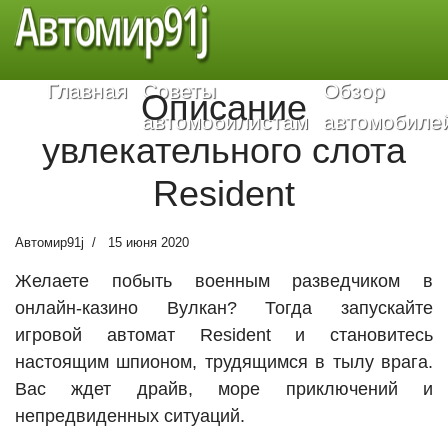
Автомир91j
Главная
Советы
Обзор
Описание
автомобилистам
автомобиле
увлекательного слота
Resident
Автомир91j
15 июня 2020
Желаете побыть военным разведчиком в
онлайн-казино Вулкан? Тогда запускайте
игровой автомат Resident и становитесь
настоящим шпионом, трудящимся в тылу врага.
Вас ждет драйв, море приключений и
непредвиденных ситуаций.