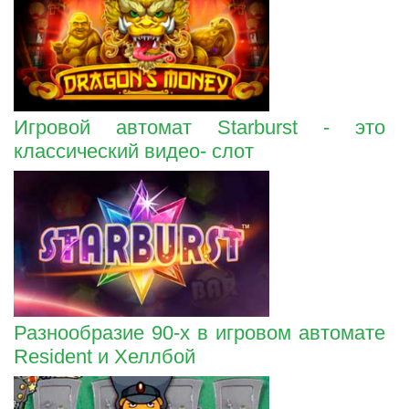
Игровой автомат Starburst - это
классический видео- слот
Разнообразие 90-х в игровом автомате
Resident и Хеллбой