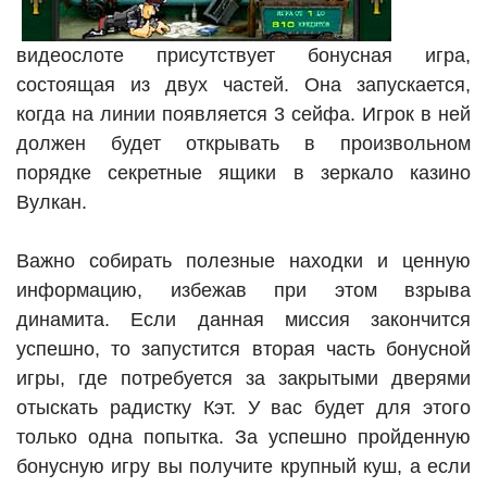
видеослоте присутствует бонусная игра,
состоящая из двух частей. Она запускается,
когда на линии появляется 3 сейфа. Игрок в ней
должен будет открывать в произвольном
порядке секретные ящики в зеркало казино
Вулкан.
Важно собирать полезные находки и ценную
информацию, избежав при этом взрыва
динамита. Если данная миссия закончится
успешно, то запустится вторая часть бонусной
игры, где потребуется за закрытыми дверями
отыскать радистку Кэт. У вас будет для этого
только одна попытка. За успешно пройденную
бонусную игру вы получите крупный куш, а если