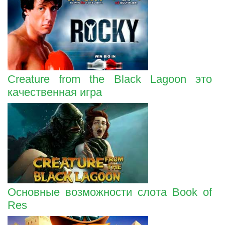
Creature from the Black Lagoon это
качественная игра
Основные возможности слота Book of
Res