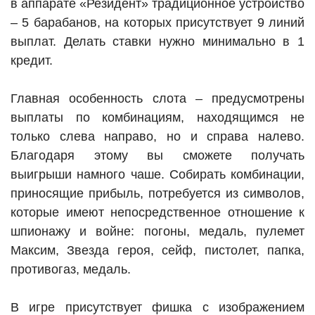
в аппарате «Резидент» традиционное устройство
– 5 барабанов, на которых присутствует 9 линий
выплат. Делать ставки нужно минимально в 1
кредит.
Главная особенность слота – предусмотрены
выплаты по комбинациям, находящимся не
только слева направо, но и справа налево.
Благодаря этому вы сможете получать
выигрыши намного чаше. Собирать комбинации,
приносящие прибыль, потребуется из символов,
которые имеют непосредственное отношение к
шпионажу и войне: погоны, медаль, пулемет
Максим, Звезда героя, сейф, пистолет, папка,
противогаз, медаль.
В игре присутствует фишка с изображением