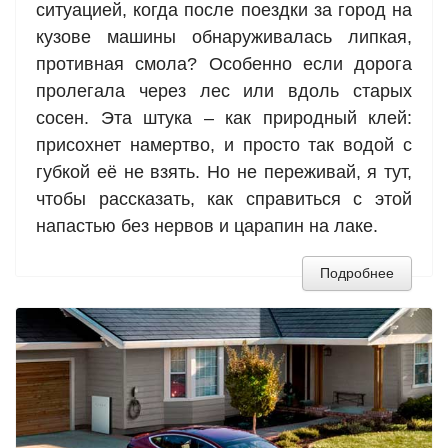
ситуацией, когда после поездки за город на
кузове машины обнаруживалась липкая,
противная смола? Особенно если дорога
пролегала через лес или вдоль старых
сосен. Эта штука – как природный клей:
присохнет намертво, и просто так водой с
губкой её не взять. Но не переживай, я тут,
чтобы рассказать, как справиться с этой
напастью без нервов и царапин на лаке.
Подробнее