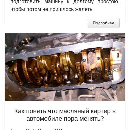
подготовить машину к долгому простою,
чтобы потом не пришлось жалеть.
Подробнее
Как понять что масляный картер в
автомобиле пора менять?