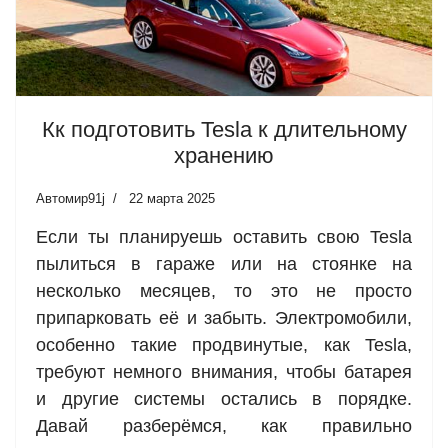
Кк подготовить Tesla к длительному
хранению
Автомир91j
22 марта 2025
Если ты планируешь оставить свою Tesla
пылиться в гараже или на стоянке на
несколько месяцев, то это не просто
припарковать её и забыть. Электромобили,
особенно такие продвинутые, как Tesla,
требуют немного внимания, чтобы батарея
и другие системы остались в порядке.
Давай разберёмся, как правильно