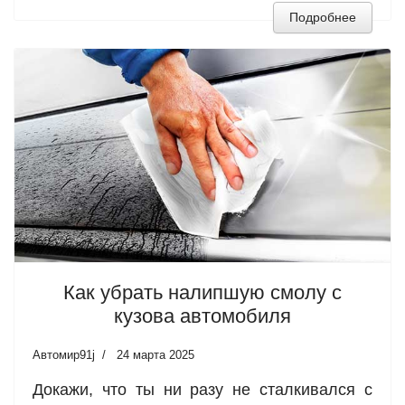
Подробнее
Как убрать налипшую смолу с
кузова автомобиля
Автомир91j
24 марта 2025
Докажи, что ты ни разу не сталкивался с