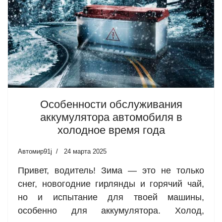
Особенности обслуживания
аккумулятора автомобиля в
холодное время года
Автомир91j
24 марта 2025
Привет, водитель! Зима — это не только
снег, новогодние гирлянды и горячий чай,
но и испытание для твоей машины,
особенно для аккумулятора. Холод,