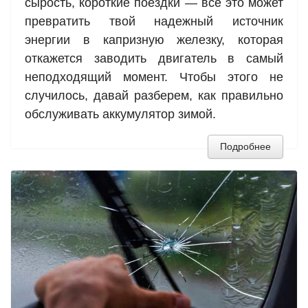
сырость, короткие поездки — все это может
превратить твой надежный источник
энергии в капризную железку, которая
откажется заводить двигатель в самый
неподходящий момент. Чтобы этого не
случилось, давай разберем, как правильно
обслуживать аккумулятор зимой.
Подробнее