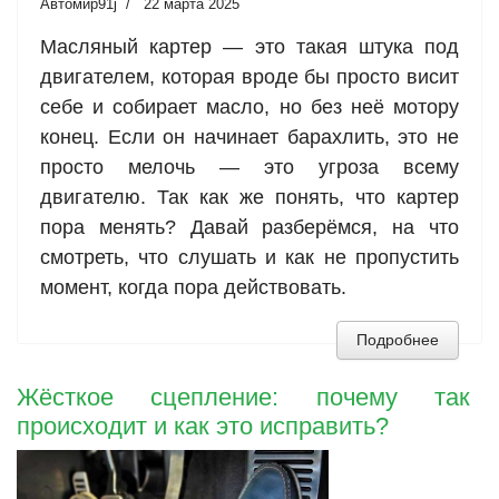
Автомир91j
22 марта 2025
Масляный картер — это такая штука под
двигателем, которая вроде бы просто висит
себе и собирает масло, но без неё мотору
конец. Если он начинает барахлить, это не
просто мелочь — это угроза всему
двигателю. Так как же понять, что картер
пора менять? Давай разберёмся, на что
смотреть, что слушать и как не пропустить
момент, когда пора действовать.
Подробнее
Жёсткое сцепление: почему так
происходит и как это исправить?