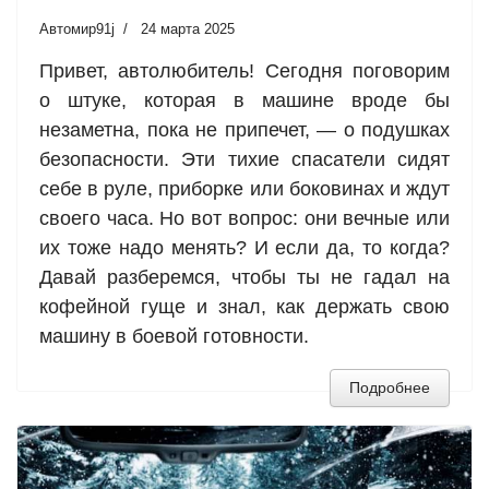
Автомир91j
24 марта 2025
Привет, автолюбитель! Сегодня поговорим
о штуке, которая в машине вроде бы
незаметна, пока не припечет, — о подушках
безопасности. Эти тихие спасатели сидят
себе в руле, приборке или боковинах и ждут
своего часа. Но вот вопрос: они вечные или
их тоже надо менять? И если да, то когда?
Давай разберемся, чтобы ты не гадал на
кофейной гуще и знал, как держать свою
машину в боевой готовности.
Подробнее