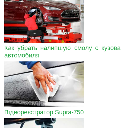
Как убрать налипшую смолу с кузова
автомобиля
Відеореєстратор Supra-750