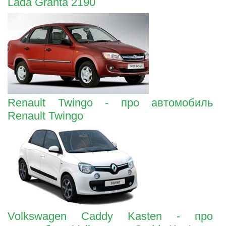
Lada Granta 2190
Renault Twingo - про автомобиль
Renault Twingo
Volkswagen Caddy Kasten - про