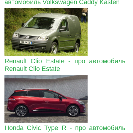
автомобиль Volkswagen Caddy Kasten
Renault Clio Estate - про автомобиль
Renault Clio Estate
Honda Civic Type R - про автомобиль