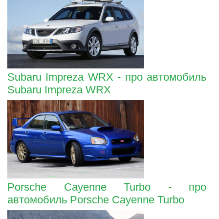
Subaru Impreza WRX - про автомобиль
Subaru Impreza WRX
Porsche Cayenne Turbo - про
автомобиль Porsche Cayenne Turbo