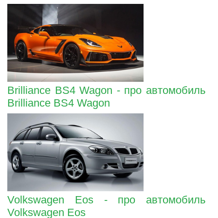
Brilliance BS4 Wagon - про автомобиль
Brilliance BS4 Wagon
Volkswagen Eos - про автомобиль
Volkswagen Eos