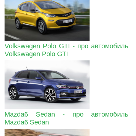
Volkswagen Polo GTI - про автомобиль
Volkswagen Polo GTI
Mazda6 Sedan - про автомобиль
Mazda6 Sedan