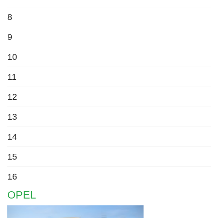
8
9
10
11
12
13
14
15
16
OPEL