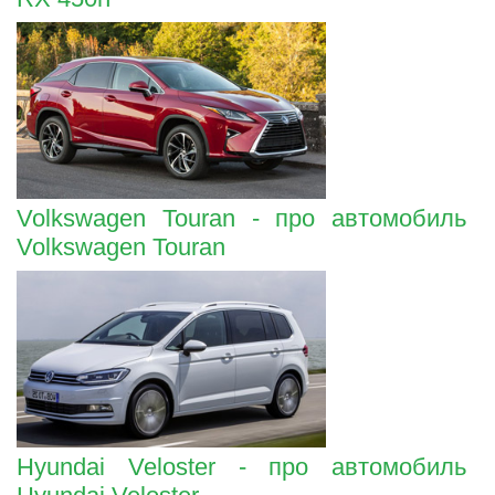
Volkswagen Touran - про автомобиль
Volkswagen Touran
Hyundai Veloster - про автомобиль