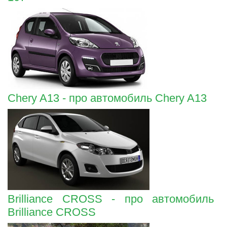
Chery A13 - про автомобиль Chery A13
Brilliance CROSS - про автомобиль
Brilliance CROSS