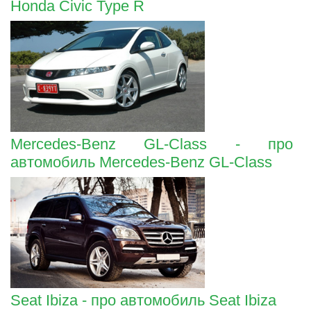
Honda Civic Type R
Mercedes-Benz GL-Class - про
автомобиль Mercedes-Benz GL-Class
Seat Ibiza - про автомобиль Seat Ibiza