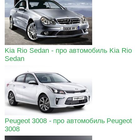
Kia Rio Sedan - про автомобиль Kia Rio
Sedan
Peugeot 3008 - про автомобиль Peugeot
3008