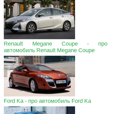
Renault Megane Coupe - про
автомобиль Renault Megane Coupe
Ford Ka - про автомобиль Ford Ka