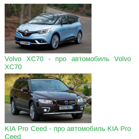
Volvo XC70 - про автомобиль Volvo
XC70
KIA Pro Ceed - про автомобиль KIA Pro
Ceed