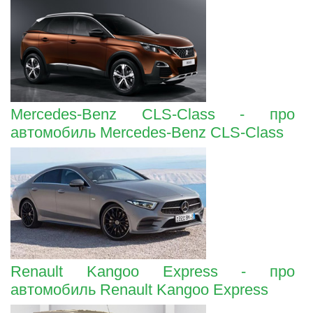
Mercedes-Benz CLS-Class - про
автомобиль Mercedes-Benz CLS-Class
Renault Kangoo Express - про
автомобиль Renault Kangoo Express