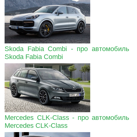
Skoda Fabia Combi - про автомобиль
Skoda Fabia Combi
Mercedes CLK-Class - про автомобиль
Mercedes CLK-Class