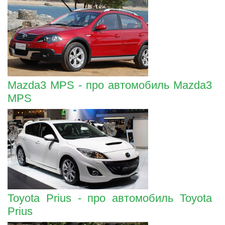
Mazda3 MPS - про автомобиль Mazda3
MPS
Toyota Prius - про автомобиль Toyota
Prius