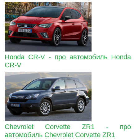
Honda CR-V - про автомобиль Honda
CR-V
Chevrolet Corvette ZR1 - про
автомобиль Chevrolet Corvette ZR1