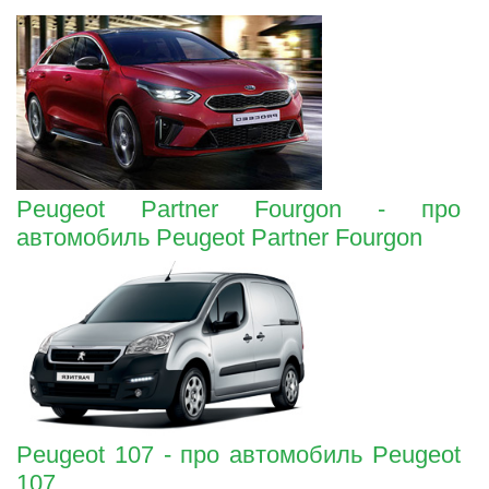
Peugeot Partner Fourgon - про
автомобиль Peugeot Partner Fourgon
Peugeot 107 - про автомобиль Peugeot
107