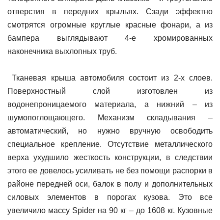
отверстия в передних крыльях. Сзади эффектно
смотрятся огромные круглые красные фонари, а из
бампера выглядывают 4-е хромированных
наконечника выхлопных труб.
Тканевая крыша автомобиля состоит из 2-х слоев.
Поверхностный слой изготовлен из
водонепроницаемого материала, а нижний – из
шумопоглощающего. Механизм складывания –
автоматический, но нужно вручную освободить
специальное крепление. Отсутствие металлического
верха ухудшило жесткость конструкции, в следствии
этого ее довелось усиливать не без помощи распорки в
районе передней оси, балок в полу и дополнительных
силовых элементов в порогах кузова. Это все
увеличило массу Spider на 90 кг – до 1608 кг. Кузовные