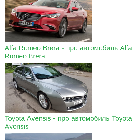
Alfa Romeo Brera - про автомобиль Alfa
Romeo Brera
Toyota Avensis - про автомобиль Toyota
Avensis