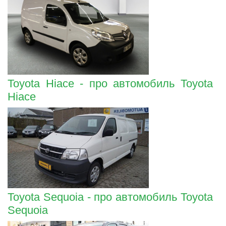
Toyota Hiace - про автомобиль Toyota
Hiace
Toyota Sequoia - про автомобиль Toyota
Sequoia