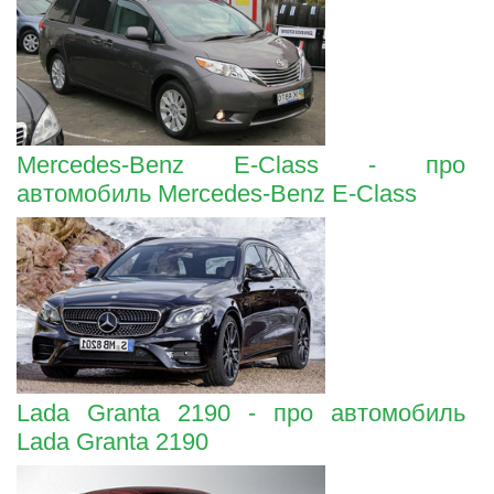
Mercedes-Benz E-Class - про
автомобиль Mercedes-Benz E-Class
Lada Granta 2190 - про автомобиль
Lada Granta 2190