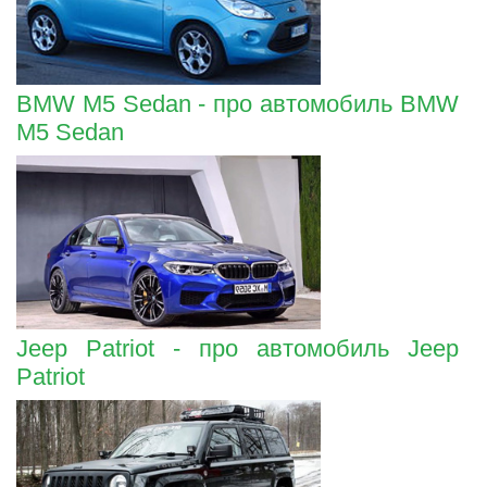
BMW M5 Sedan - про автомобиль BMW
M5 Sedan
Jeep Patriot - про автомобиль Jeep
Patriot