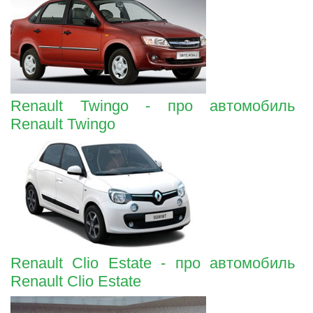
Renault Twingo - про автомобиль
Renault Twingo
Renault Clio Estate - про автомобиль
Renault Clio Estate