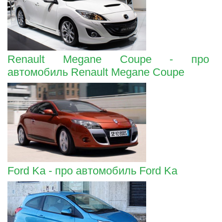
Renault Megane Coupe - про
автомобиль Renault Megane Coupe
Ford Ka - про автомобиль Ford Ka