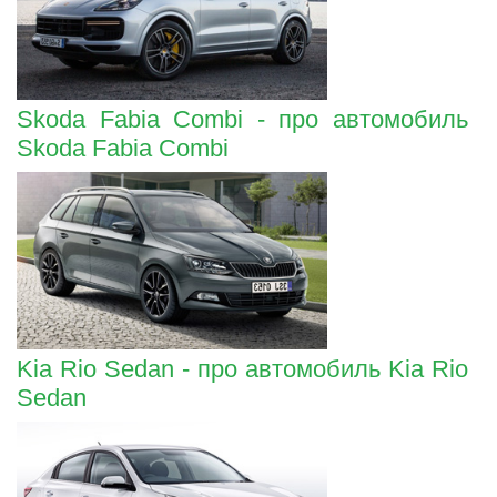
Skoda Fabia Combi - про автомобиль
Skoda Fabia Combi
Kia Rio Sedan - про автомобиль Kia Rio
Sedan