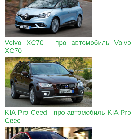
Volvo XC70 - про автомобиль Volvo
XC70
KIA Pro Ceed - про автомобиль KIA Pro
Ceed