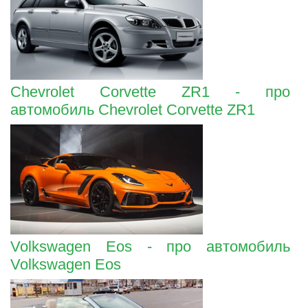
Chevrolet Corvette ZR1 - про
автомобиль Chevrolet Corvette ZR1
Volkswagen Eos - про автомобиль
Volkswagen Eos