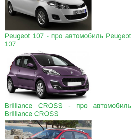
Peugeot 107 - про автомобиль Peugeot
107
Brilliance CROSS - про автомобиль
Brilliance CROSS