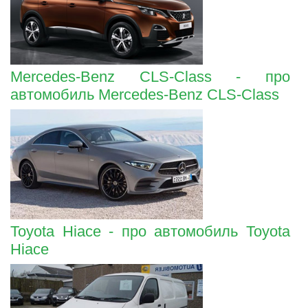
Mercedes-Benz CLS-Class - про
автомобиль Mercedes-Benz CLS-Class
Toyota Hiace - про автомобиль Toyota
Hiace