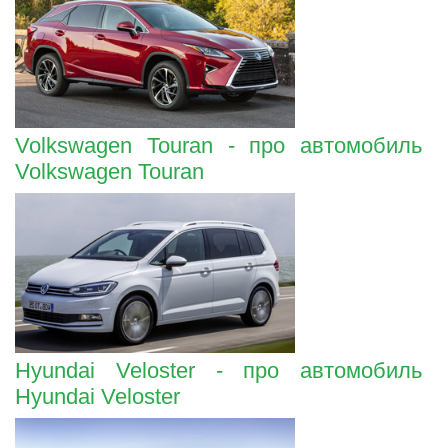
Volkswagen Touran - про автомобиль
Volkswagen Touran
Hyundai Veloster - про автомобиль
Hyundai Veloster