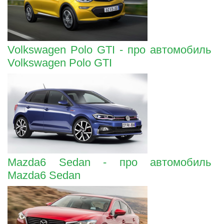
Volkswagen Polo GTI - про автомобиль
Volkswagen Polo GTI
Mazda6 Sedan - про автомобиль
Mazda6 Sedan