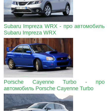
Subaru Impreza WRX - про автомобиль
Subaru Impreza WRX
Porsche Cayenne Turbo - про
автомобиль Porsche Cayenne Turbo