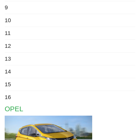
9
10
11
12
13
14
15
16
OPEL