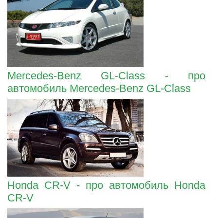
Mercedes-Benz GL-Class - про
автомобиль Mercedes-Benz GL-Class
Honda CR-V - про автомобиль Honda
CR-V