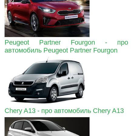
Peugeot Partner Fourgon - про
автомобиль Peugeot Partner Fourgon
Chery A13 - про автомобиль Chery A13