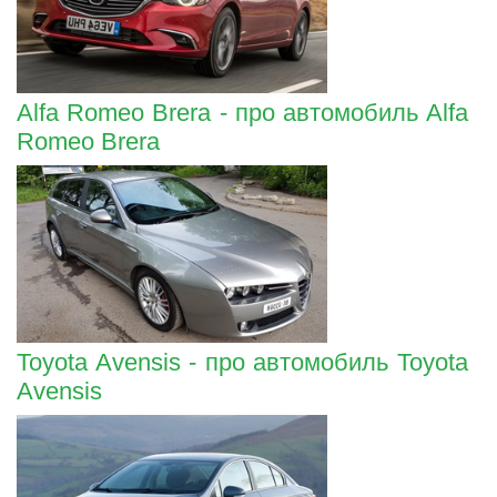
Alfa Romeo Brera - про автомобиль Alfa
Romeo Brera
Toyota Avensis - про автомобиль Toyota
Avensis