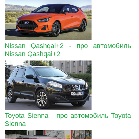
Nissan Qashqai+2 - про автомобиль
Nissan Qashqai+2
Toyota Sienna - про автомобиль Toyota
Sienna