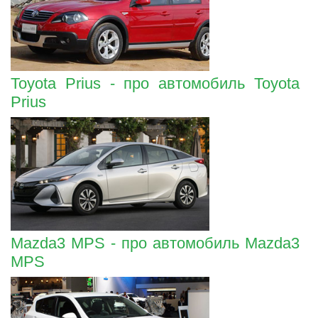
Toyota Prius - про автомобиль Toyota
Prius
Mazda3 MPS - про автомобиль Mazda3
MPS