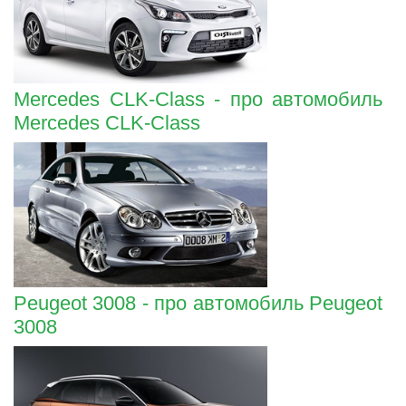
Mercedes CLK-Class - про автомобиль
Mercedes CLK-Class
Peugeot 3008 - про автомобиль Peugeot
3008