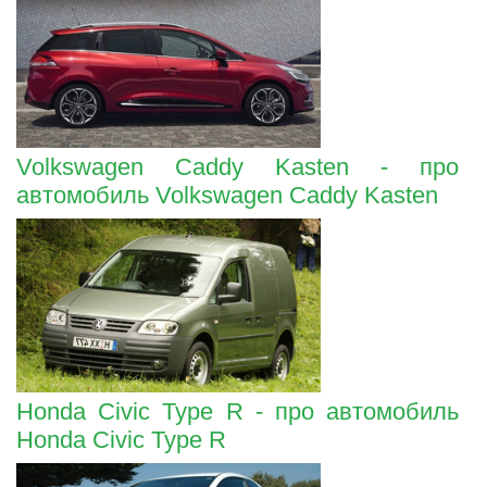
Volkswagen Caddy Kasten - про
автомобиль Volkswagen Caddy Kasten
Honda Civic Type R - про автомобиль
Honda Civic Type R