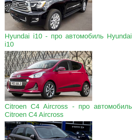
Hyundai i10 - про автомобиль Hyundai
i10
Citroen C4 Aircross - про автомобиль
Citroen C4 Aircross