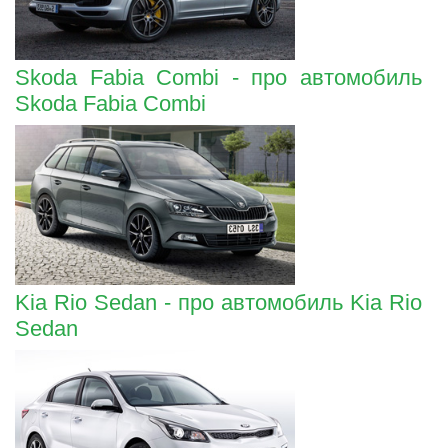
Skoda Fabia Combi - про автомобиль
Skoda Fabia Combi
Kia Rio Sedan - про автомобиль Kia Rio
Sedan