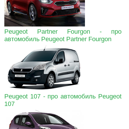
Peugeot Partner Fourgon - про
автомобиль Peugeot Partner Fourgon
Peugeot 107 - про автомобиль Peugeot
107