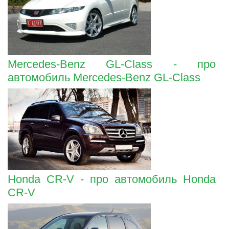
Mercedes-Benz GL-Class - про
автомобиль Mercedes-Benz GL-Class
Honda CR-V - про автомобиль Honda
CR-V