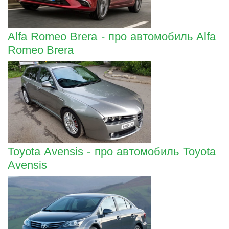
Alfa Romeo Brera - про автомобиль Alfa
Romeo Brera
Toyota Avensis - про автомобиль Toyota
Avensis