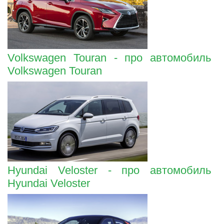
Volkswagen Touran - про автомобиль
Volkswagen Touran
Hyundai Veloster - про автомобиль
Hyundai Veloster