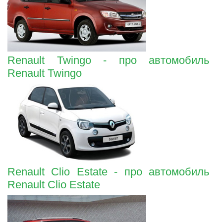
Renault Twingo - про автомобиль
Renault Twingo
Renault Clio Estate - про автомобиль
Renault Clio Estate