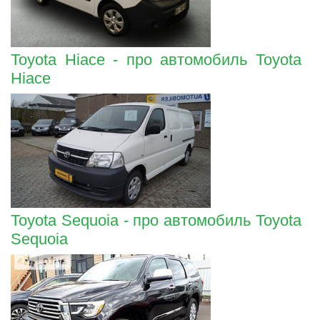
Toyota Hiace - про автомобиль Toyota
Hiace
Toyota Sequoia - про автомобиль Toyota
Sequoia