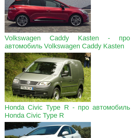
Volkswagen Caddy Kasten - про
автомобиль Volkswagen Caddy Kasten
Honda Civic Type R - про автомобиль
Honda Civic Type R