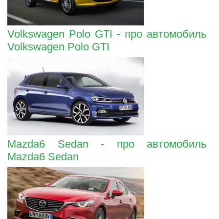
Volkswagen Polo GTI - про автомобиль
Volkswagen Polo GTI
Mazda6 Sedan - про автомобиль
Mazda6 Sedan