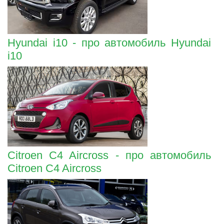
Hyundai i10 - про автомобиль Hyundai
i10
Citroen C4 Aircross - про автомобиль
Citroen C4 Aircross