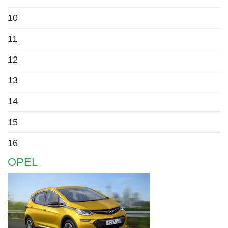
10
11
12
13
14
15
16
OPEL