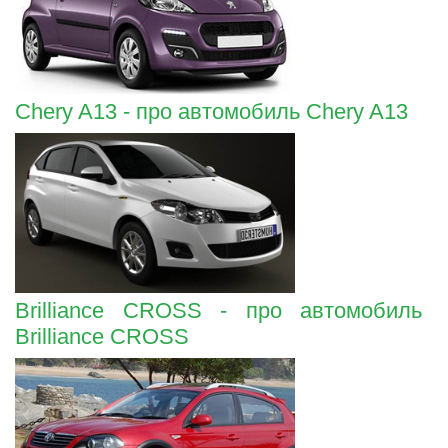
Chery A13 - про автомобиль Chery A13
Brilliance CROSS - про автомобиль
Brilliance CROSS