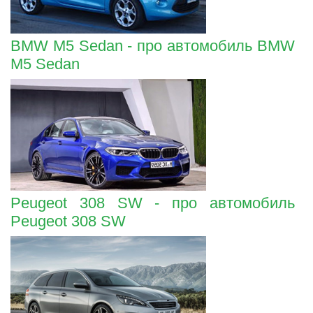
BMW M5 Sedan - про автомобиль BMW
M5 Sedan
Peugeot 308 SW - про автомобиль
Peugeot 308 SW