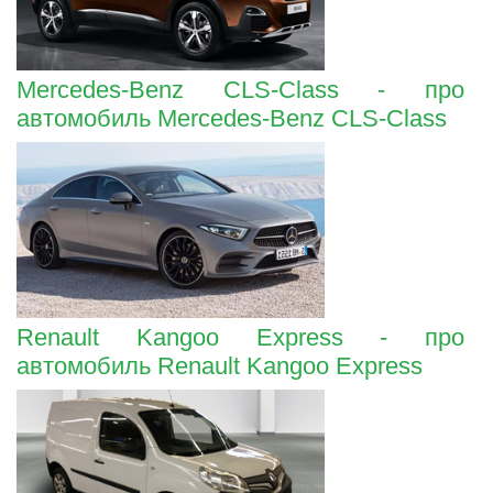
Mercedes-Benz CLS-Class - про
автомобиль Mercedes-Benz CLS-Class
Renault Kangoo Express - про
автомобиль Renault Kangoo Express