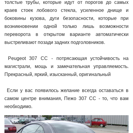
толстые трубы, которые идут от порогов до самых
краев стоек лобового стекла, усиленное днище и
боковины кузова, дуги безопасности, которые при
возникновении одной только лишь возможности
переворота в открытом варианте автоматически
выстреливают позади задних подголовников.
Peugeot 307 CC - потрясающая устойчивость на
магистрали, мощь и замечательная управляемость.
Прекрасный, яркий, изысканный, оригинальный
Если у вас появилось желание всегда оставаться в
самом центре внимания, Пежо 307 CC - то, что вам
необходимо.