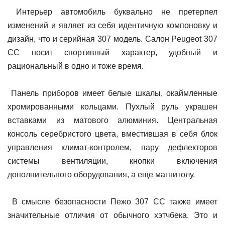
Интерьер автомобиль буквально не претерпел
изменений и являет из себя идентичную компоновку и
дизайн, что и серийная 307 модель. Салон Peugeot 307
CC носит спортивный характер, удобный и
рациональный в одно и тоже время.
Панель приборов имеет белые шкалы, окаймленные
хромированными кольцами. Пухлый руль украшен
вставками из матового алюминия. Центральная
консоль серебристого цвета, вместившая в себя блок
управления климат-контролем, пару дефлекторов
системы вентиляции, кнопки включения
дополнительного оборудования, а еще магнитолу.
В смысле безопасности Пежо 307 CC также имеет
значительные отличия от обычного хэтчбека. Это и