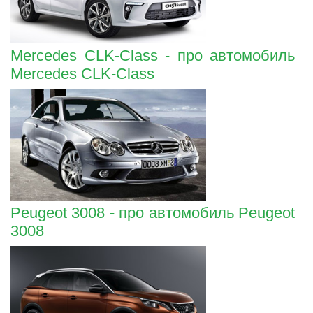
Mercedes CLK-Class - про автомобиль
Mercedes CLK-Class
Peugeot 3008 - про автомобиль Peugeot
3008