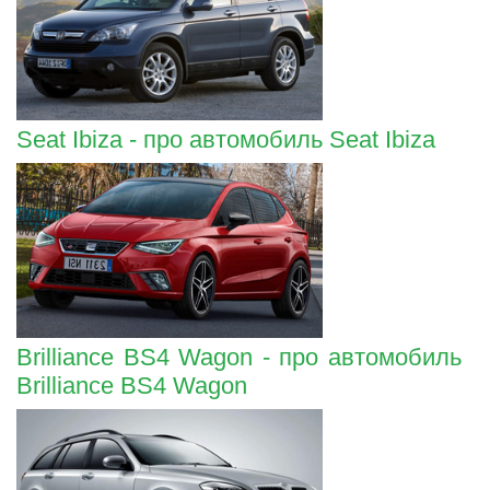
Seat Ibiza - про автомобиль Seat Ibiza
Brilliance BS4 Wagon - про автомобиль
Brilliance BS4 Wagon