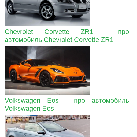
Chevrolet Corvette ZR1 - про
автомобиль Chevrolet Corvette ZR1
Volkswagen Eos - про автомобиль
Volkswagen Eos