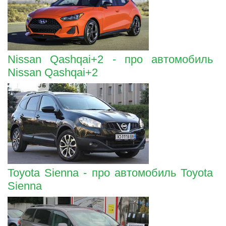
Nissan Qashqai+2 - про автомобиль
Nissan Qashqai+2
Toyota Sienna - про автомобиль Toyota
Sienna