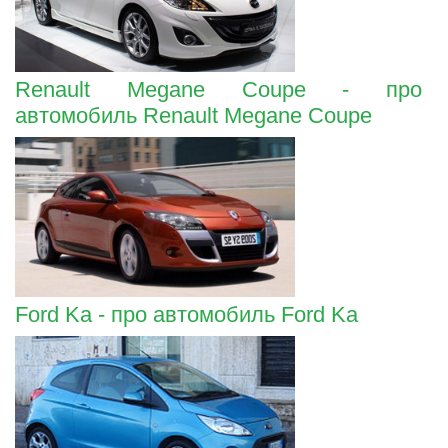
Renault Megane Coupe - про
автомобиль Renault Megane Coupe
Ford Ka - про автомобиль Ford Ka