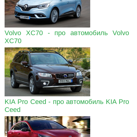
Volvo XC70 - про автомобиль Volvo
XC70
KIA Pro Ceed - про автомобиль KIA Pro
Ceed