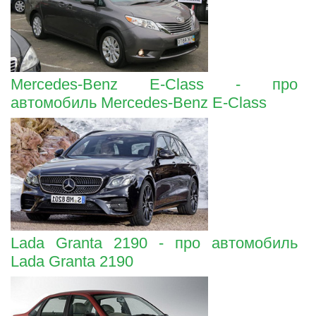
Mercedes-Benz E-Class - про
автомобиль Mercedes-Benz E-Class
Lada Granta 2190 - про автомобиль
Lada Granta 2190