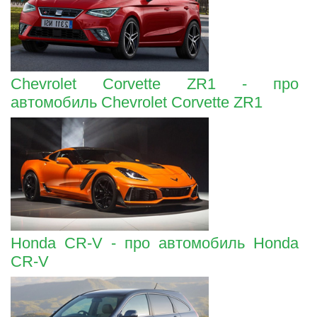
Chevrolet Corvette ZR1 - про
автомобиль Chevrolet Corvette ZR1
Honda CR-V - про автомобиль Honda
CR-V