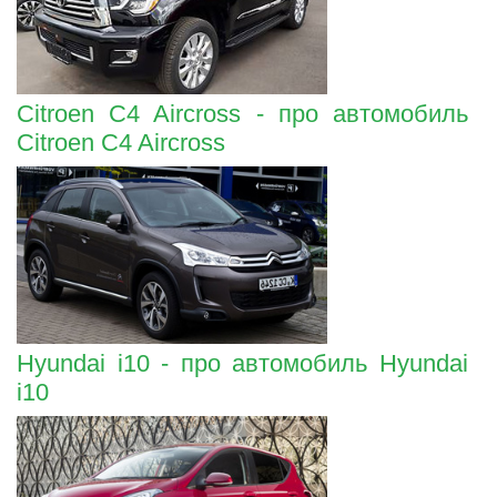
Citroen C4 Aircross - про автомобиль
Citroen C4 Aircross
Hyundai i10 - про автомобиль Hyundai
i10