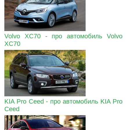
Volvo XC70 - про автомобиль Volvo
XC70
KIA Pro Ceed - про автомобиль KIA Pro
Ceed