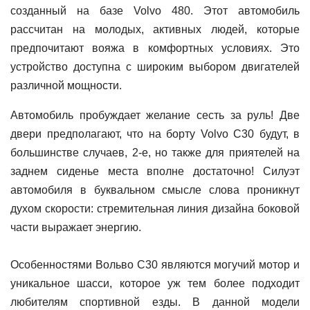
созданный на базе Volvo 480. Этот автомобиль
рассчитан на молодых, активных людей, которые
предпочитают вояжа в комфортных условиях. Это
устройство доступна с широким выбором двигателей
различной мощности.
Автомобиль пробуждает желание сесть за руль! Две
двери предполагают, что на борту Volvo С30 будут, в
большинстве случаев, 2-е, но также для приятелей на
заднем сиденье места вполне достаточно! Силуэт
автомобиля в буквальном смысле слова проникнут
духом скорости: стремительная линия дизайна боковой
части выражает энергию.
Особенностями Вольво C30 являются могучий мотор и
уникальное шасси, которое уж тем более подходит
любителям спортивной езды. В данной модели