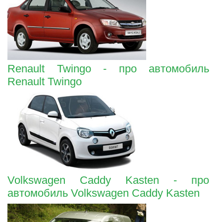
Renault Twingo - про автомобиль
Renault Twingo
Volkswagen Caddy Kasten - про
автомобиль Volkswagen Caddy Kasten