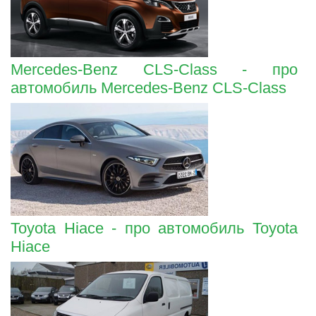
Mercedes-Benz CLS-Class - про
автомобиль Mercedes-Benz CLS-Class
Toyota Hiace - про автомобиль Toyota
Hiace