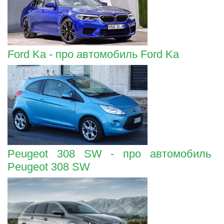
Ford Ka - про автомобиль Ford Ka
Peugeot 308 SW - про автомобиль
Peugeot 308 SW