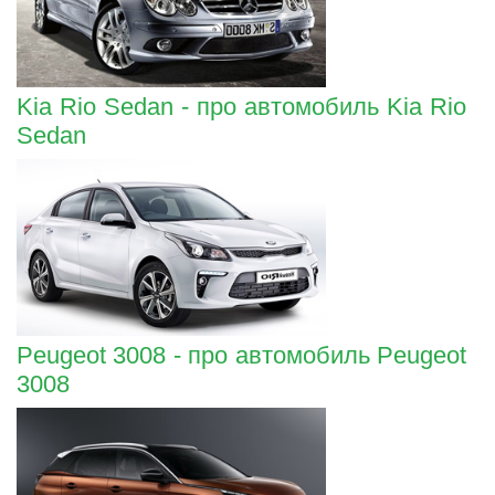
Kia Rio Sedan - про автомобиль Kia Rio
Sedan
Peugeot 3008 - про автомобиль Peugeot
3008