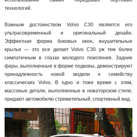
технологий.
Важным достоинством Volvo C30 является его
ультрасовременный и оригинальный дизайн.
Эффектная форма боковых окон, внушительные
крылья — это все делает Volvo C30 уж тем более
симпатичным в глазах молодого поколения. Задние
фары, выполненные в форме подковы, демонстрируют
принадлежность новой модели к семейству
классических Volvo. В одно и тоже время с этим,
массовые детали, выполненные в новаторском стиле,
придают автомобилю стремительный, спортивный вид.