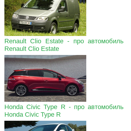
Renault Clio Estate - про автомобиль
Renault Clio Estate
Honda Civic Type R - про автомобиль
Honda Civic Type R