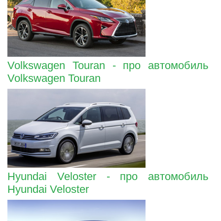
Volkswagen Touran - про автомобиль
Volkswagen Touran
Hyundai Veloster - про автомобиль
Hyundai Veloster