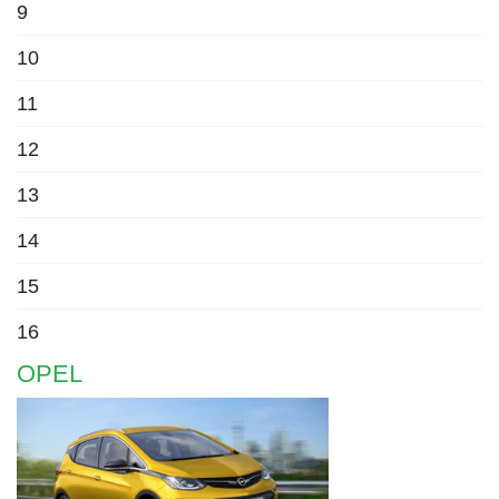
9
10
11
12
13
14
15
16
OPEL