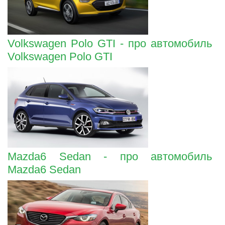
Volkswagen Polo GTI - про автомобиль
Volkswagen Polo GTI
Mazda6 Sedan - про автомобиль
Mazda6 Sedan