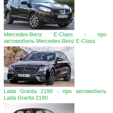
Mercedes-Benz E-Class - про
автомобиль Mercedes-Benz E-Class
Lada Granta 2190 - про автомобиль
Lada Granta 2190