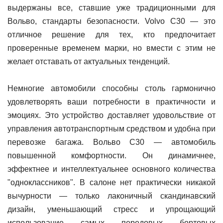
выдержаны все, ставшие уже традиционными для
Вольво, стандарты безопасности. Volvo C30 — это
отличное решение для тех, кто предпочитает
проверенные временем марки, но вмести с этим не
желает отставать от актуальных тенденций.
Немногие автомобили способны столь гармонично
удовлетворять ваши потребности в практичности и
эмоциях. Это устройство доставляет удовольствие от
управления автотранспортным средством и удобна при
перевозке багажа. Вольво C30 — автомобиль
повышенной комфортности. Он динамичнее,
эффектнее и интеллектуальнее основного количества
"одноклассников". В салоне нет практически никакой
вычурности — только лаконичный скандинавский
дизайн, уменьшающий стресс и упрощающий
использование самых передовых бортовых