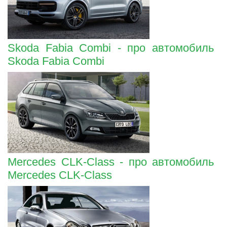
Skoda Fabia Combi - про автомобиль
Skoda Fabia Combi
Mercedes CLK-Class - про автомобиль
Mercedes CLK-Class