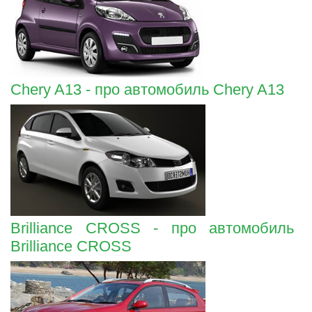
Chery A13 - про автомобиль Chery A13
Brilliance CROSS - про автомобиль
Brilliance CROSS