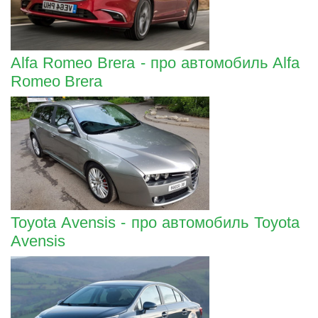
Alfa Romeo Brera - про автомобиль Alfa
Romeo Brera
Toyota Avensis - про автомобиль Toyota
Avensis