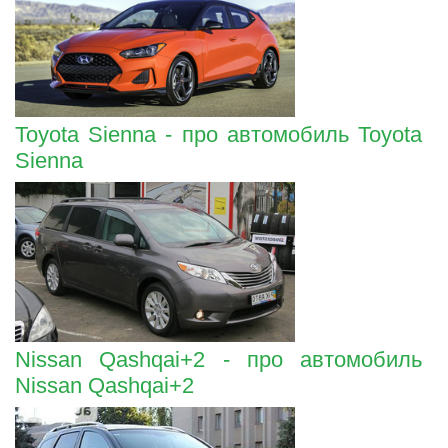
Toyota Sienna - про автомобиль Toyota
Sienna
Nissan Qashqai+2 - про автомобиль
Nissan Qashqai+2