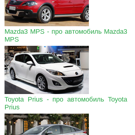
Mazda3 MPS - про автомобиль Mazda3
MPS
Toyota Prius - про автомобиль Toyota
Prius