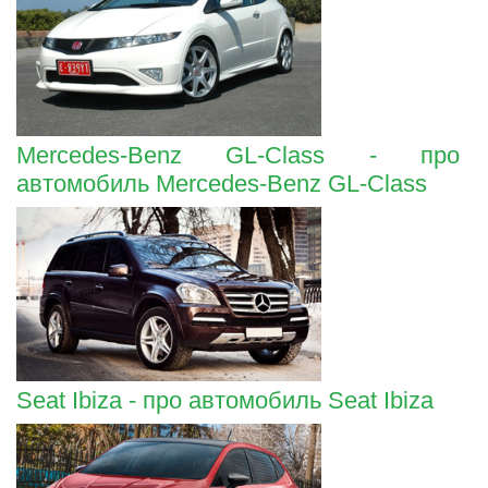
Mercedes-Benz GL-Class - про
автомобиль Mercedes-Benz GL-Class
Seat Ibiza - про автомобиль Seat Ibiza