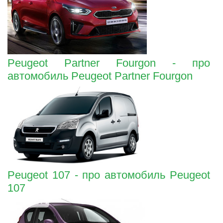
Peugeot Partner Fourgon - про
автомобиль Peugeot Partner Fourgon
Peugeot 107 - про автомобиль Peugeot
107