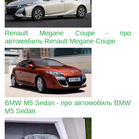
Renault Megane Coupe - про
автомобиль Renault Megane Coupe
BMW M5 Sedan - про автомобиль BMW
M5 Sedan