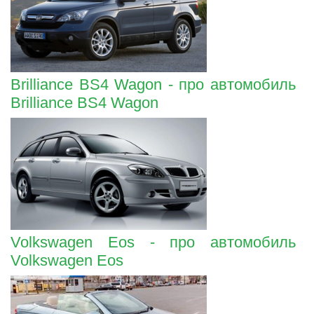
Brilliance BS4 Wagon - про автомобиль
Brilliance BS4 Wagon
Volkswagen Eos - про автомобиль
Volkswagen Eos