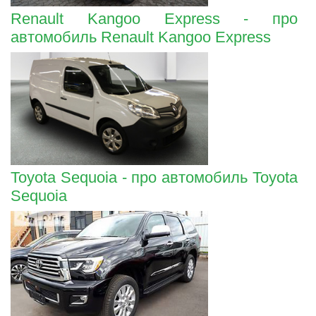
Renault Kangoo Express - про
автомобиль Renault Kangoo Express
Toyota Sequoia - про автомобиль Toyota
Sequoia