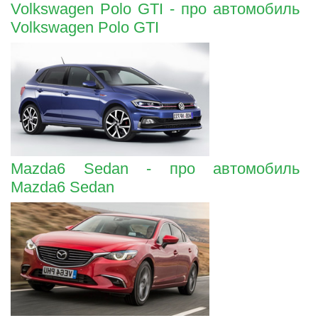
Volkswagen Polo GTI - про автомобиль
Volkswagen Polo GTI
Mazda6 Sedan - про автомобиль
Mazda6 Sedan