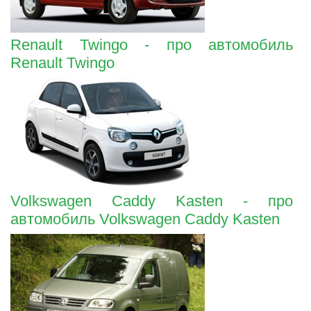
Renault Twingo - про автомобиль
Renault Twingo
Volkswagen Caddy Kasten - про
автомобиль Volkswagen Caddy Kasten