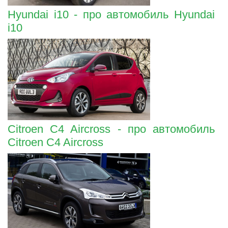
Hyundai i10 - про автомобиль Hyundai
i10
Citroen C4 Aircross - про автомобиль
Citroen C4 Aircross