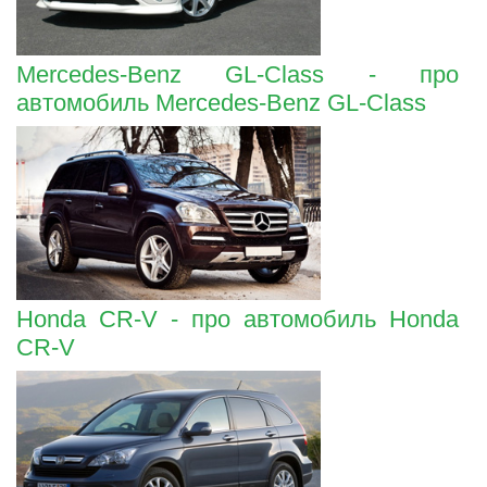
Mercedes-Benz GL-Class - про
автомобиль Mercedes-Benz GL-Class
Honda CR-V - про автомобиль Honda
CR-V