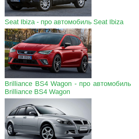
Seat Ibiza - про автомобиль Seat Ibiza
Brilliance BS4 Wagon - про автомобиль
Brilliance BS4 Wagon