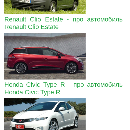
Renault Clio Estate - про автомобиль
Renault Clio Estate
Honda Civic Type R - про автомобиль
Honda Civic Type R