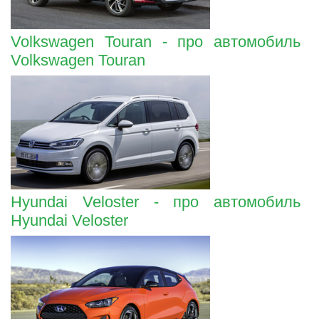
Volkswagen Touran - про автомобиль
Volkswagen Touran
Hyundai Veloster - про автомобиль
Hyundai Veloster