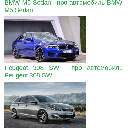
BMW M5 Sedan - про автомобиль BMW
M5 Sedan
Peugeot 308 SW - про автомобиль
Peugeot 308 SW