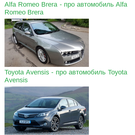
Alfa Romeo Brera - про автомобиль Alfa
Romeo Brera
Toyota Avensis - про автомобиль Toyota
Avensis