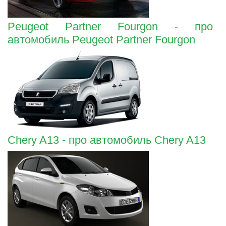
Peugeot Partner Fourgon - про
автомобиль Peugeot Partner Fourgon
Chery A13 - про автомобиль Chery A13