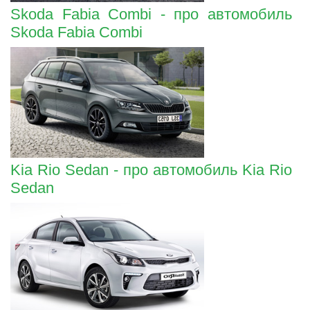
Skoda Fabia Combi - про автомобиль
Skoda Fabia Combi
Kia Rio Sedan - про автомобиль Kia Rio
Sedan