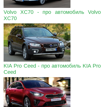
Volvo XC70 - про автомобиль Volvo
XC70
KIA Pro Ceed - про автомобиль KIA Pro
Ceed