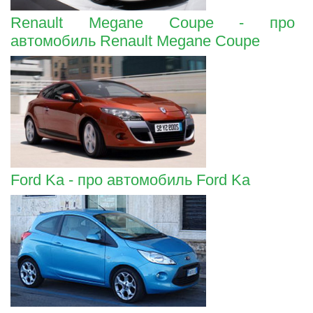
Renault Megane Coupe - про
автомобиль Renault Megane Coupe
Ford Ka - про автомобиль Ford Ka