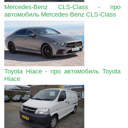
Mercedes-Benz CLS-Class - про
автомобиль Mercedes-Benz CLS-Class
Toyota Hiace - про автомобиль Toyota
Hiace