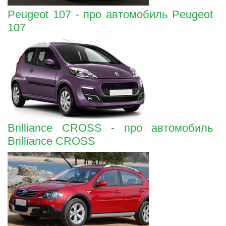
Peugeot 107 - про автомобиль Peugeot
107
Brilliance CROSS - про автомобиль
Brilliance CROSS