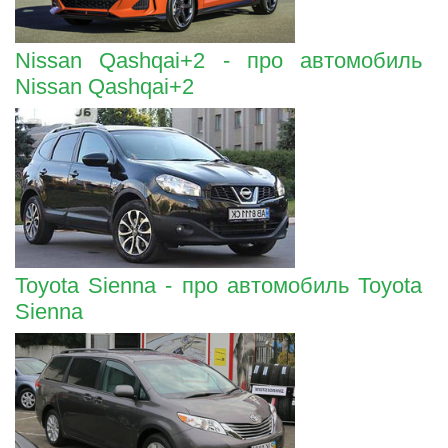
Nissan Qashqai+2 - про автомобиль
Nissan Qashqai+2
Toyota Sienna - про автомобиль Toyota
Sienna