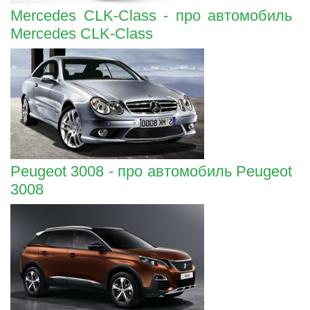
Mercedes CLK-Class - про автомобиль
Mercedes CLK-Class
Peugeot 3008 - про автомобиль Peugeot
3008