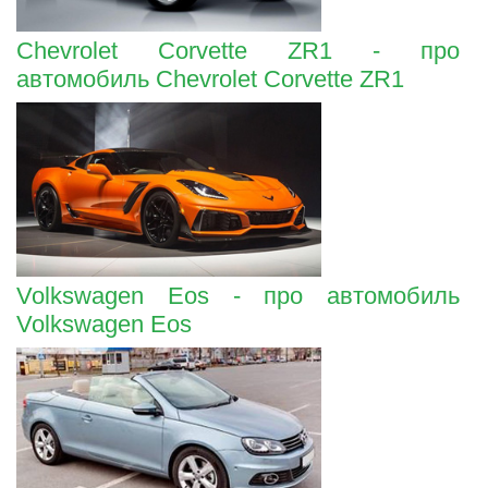
Chevrolet Corvette ZR1 - про
автомобиль Chevrolet Corvette ZR1
Volkswagen Eos - про автомобиль
Volkswagen Eos