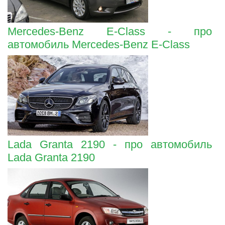
Mercedes-Benz E-Class - про
автомобиль Mercedes-Benz E-Class
Lada Granta 2190 - про автомобиль
Lada Granta 2190