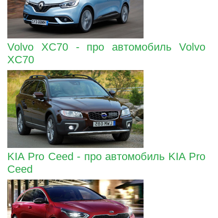
Volvo XC70 - про автомобиль Volvo
XC70
KIA Pro Ceed - про автомобиль KIA Pro
Ceed