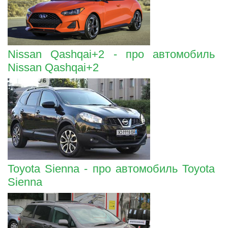
Nissan Qashqai+2 - про автомобиль
Nissan Qashqai+2
Toyota Sienna - про автомобиль Toyota
Sienna