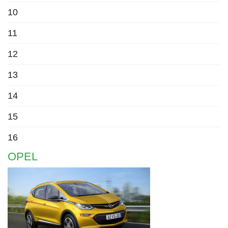
10
11
12
13
14
15
16
OPEL