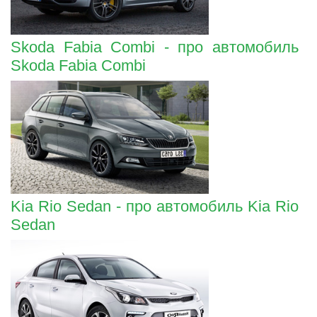
Skoda Fabia Combi - про автомобиль
Skoda Fabia Combi
Kia Rio Sedan - про автомобиль Kia Rio
Sedan