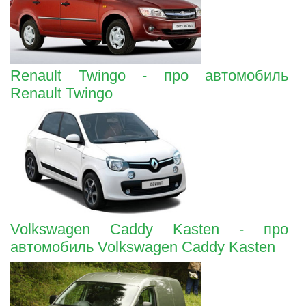
Renault Twingo - про автомобиль
Renault Twingo
Volkswagen Caddy Kasten - про
автомобиль Volkswagen Caddy Kasten