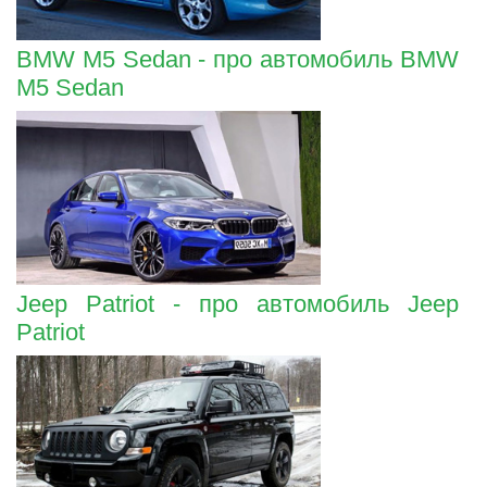
BMW M5 Sedan - про автомобиль BMW
M5 Sedan
Jeep Patriot - про автомобиль Jeep
Patriot