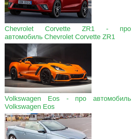
Chevrolet Corvette ZR1 - про
автомобиль Chevrolet Corvette ZR1
Volkswagen Eos - про автомобиль
Volkswagen Eos