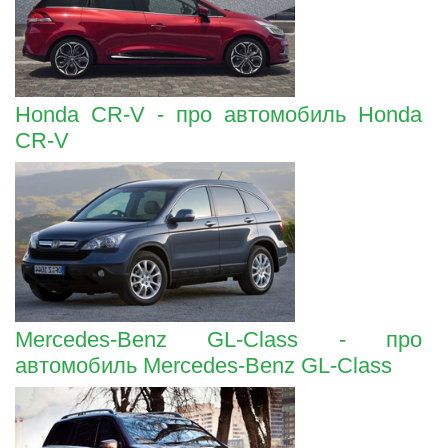
Honda CR-V - про автомобиль Honda
CR-V
Mercedes-Benz GL-Class - про
автомобиль Mercedes-Benz GL-Class