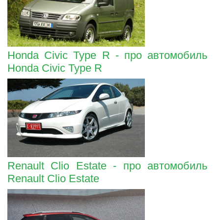
Honda Civic Type R - про автомобиль
Honda Civic Type R
Renault Clio Estate - про автомобиль
Renault Clio Estate