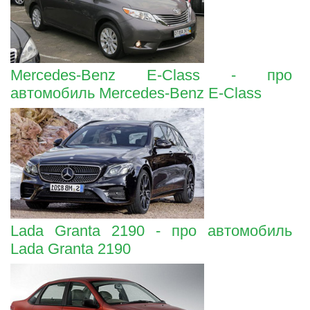
Mercedes-Benz E-Class - про
автомобиль Mercedes-Benz E-Class
Lada Granta 2190 - про автомобиль
Lada Granta 2190