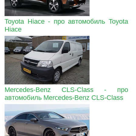
Toyota Hiace - про автомобиль Toyota
Hiace
Mercedes-Benz CLS-Class - про
автомобиль Mercedes-Benz CLS-Class