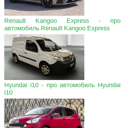
Renault Kangoo Express - про
автомобиль Renault Kangoo Express
Hyundai i10 - про автомобиль Hyundai
i10