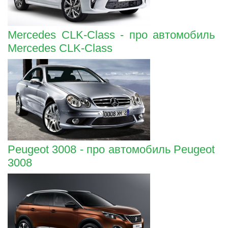
Mercedes CLK-Class - про автомобиль
Mercedes CLK-Class
Peugeot 3008 - про автомобиль Peugeot
3008