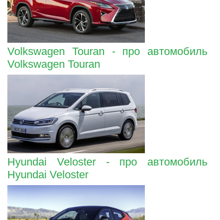
Volkswagen Touran - про автомобиль
Volkswagen Touran
Hyundai Veloster - про автомобиль
Hyundai Veloster