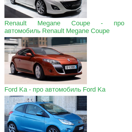
Renault Megane Coupe - про
автомобиль Renault Megane Coupe
Ford Ka - про автомобиль Ford Ka