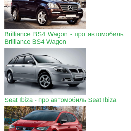
Brilliance BS4 Wagon - про автомобиль
Brilliance BS4 Wagon
Seat Ibiza - про автомобиль Seat Ibiza