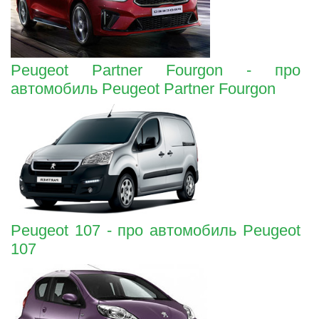
Peugeot Partner Fourgon - про
автомобиль Peugeot Partner Fourgon
Peugeot 107 - про автомобиль Peugeot
107