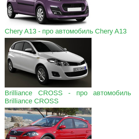
Chery A13 - про автомобиль Chery A13
Brilliance CROSS - про автомобиль
Brilliance CROSS