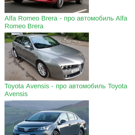
Alfa Romeo Brera - про автомобиль Alfa
Romeo Brera
Toyota Avensis - про автомобиль Toyota
Avensis