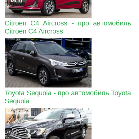
Citroen C4 Aircross - про автомобиль
Citroen C4 Aircross
Toyota Sequoia - про автомобиль Toyota
Sequoia