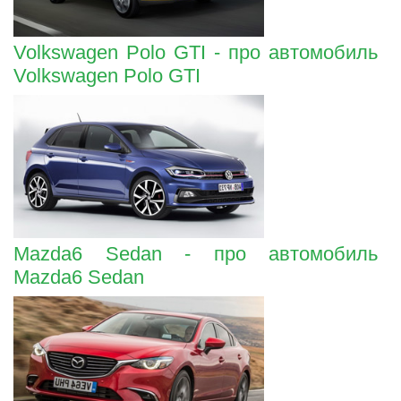
Volkswagen Polo GTI - про автомобиль
Volkswagen Polo GTI
Mazda6 Sedan - про автомобиль
Mazda6 Sedan