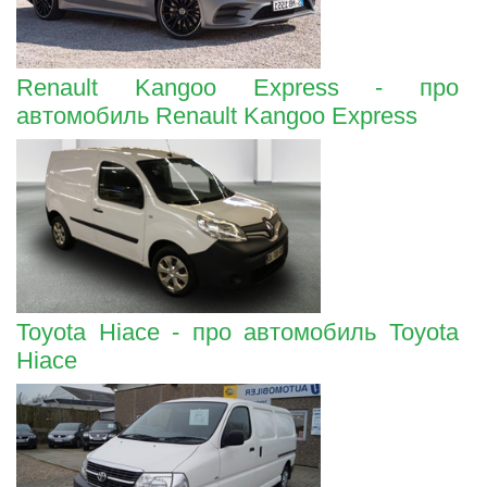
Renault Kangoo Express - про
автомобиль Renault Kangoo Express
Toyota Hiace - про автомобиль Toyota
Hiace