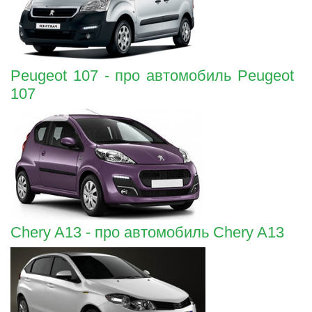
Peugeot 107 - про автомобиль Peugeot
107
Chery A13 - про автомобиль Chery A13