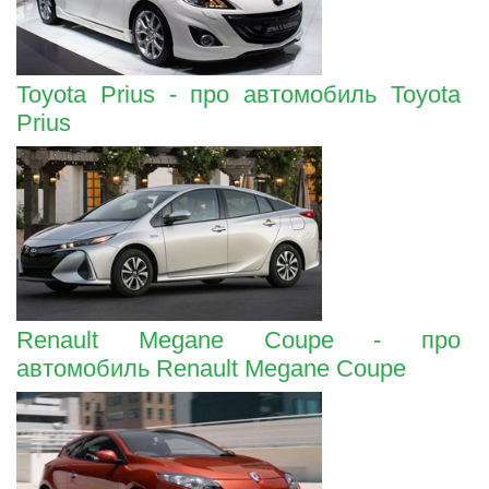
Toyota Prius - про автомобиль Toyota
Prius
Renault Megane Coupe - про
автомобиль Renault Megane Coupe