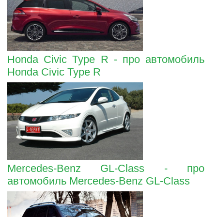
Honda Civic Type R - про автомобиль
Honda Civic Type R
Mercedes-Benz GL-Class - про
автомобиль Mercedes-Benz GL-Class