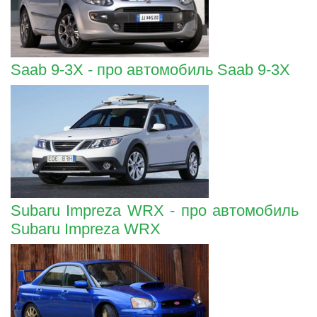
Saab 9-3X - про автомобиль Saab 9-3X
Subaru Impreza WRX - про автомобиль
Subaru Impreza WRX