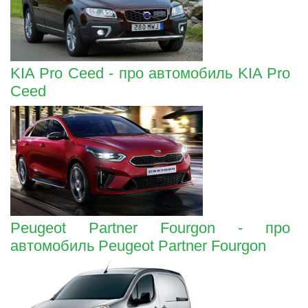
KIA Pro Ceed - про автомобиль KIA Pro
Ceed
Peugeot Partner Fourgon - про
автомобиль Peugeot Partner Fourgon