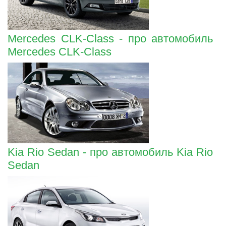
Mercedes CLK-Class - про автомобиль
Mercedes CLK-Class
Kia Rio Sedan - про автомобиль Kia Rio
Sedan