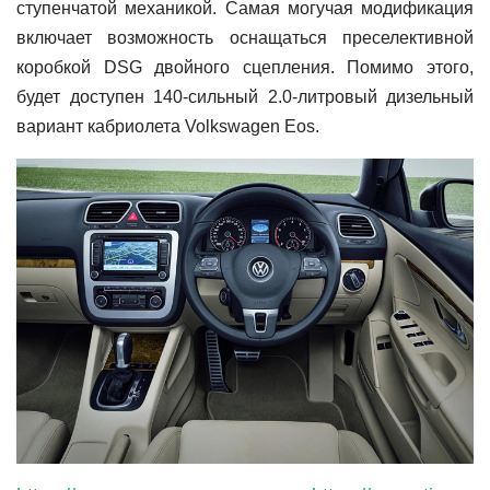
ступенчатой механикой. Самая могучая модификация
включает возможность оснащаться преселективной
коробкой DSG двойного сцепления. Помимо этого,
будет доступен 140-сильный 2.0-литровый дизельный
вариант кабриолета Volkswagen Eos.