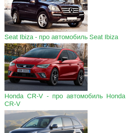
Seat Ibiza - про автомобиль Seat Ibiza
Honda CR-V - про автомобиль Honda
CR-V