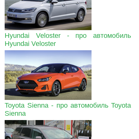
Hyundai Veloster - про автомобиль
Hyundai Veloster
Toyota Sienna - про автомобиль Toyota
Sienna