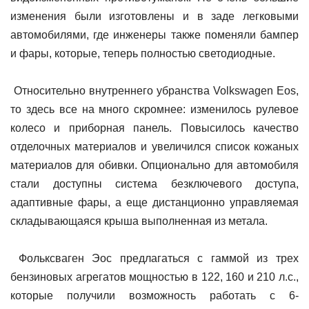
изменения были изготовлены и в заде легковыми
автомобилями, где инженеры также поменяли бампер
и фары, которые, теперь полностью светодиодные.
Относительно внутреннего убранства Volkswagen Eos,
то здесь все на много скромнее: изменилось рулевое
колесо и приборная панель. Повысилось качество
отделочных материалов и увеличился список кожаных
материалов для обивки. Опционально для автомобиля
стали доступны система безключевого доступа,
адаптивные фары, а еще дистанционно управляемая
складывающаяся крыша выполненная из метала.
Фольксваген Эос предлагаться с гаммой из трех
бензиновых агрегатов мощностью в 122, 160 и 210 л.с.,
которые получили возможность работать с 6-