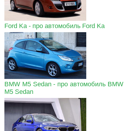
Ford Ka - про автомобиль Ford Ka
BMW M5 Sedan - про автомобиль BMW
M5 Sedan