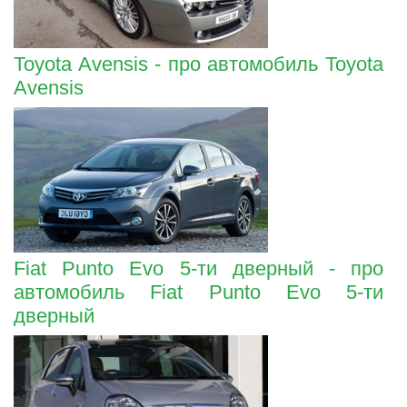
Toyota Avensis - про автомобиль Toyota
Avensis
Fiat Punto Evo 5-ти дверный - про
автомобиль Fiat Punto Evo 5-ти
дверный