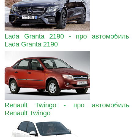
Lada Granta 2190 - про автомобиль
Lada Granta 2190
Renault Twingo - про автомобиль
Renault Twingo