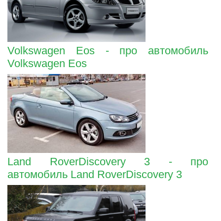
Volkswagen Eos - про автомобиль
Volkswagen Eos
Land RoverDiscovery 3 - про
автомобиль Land RoverDiscovery 3