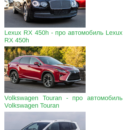
Lexux RX 450h - про автомобиль Lexux
RX 450h
Volkswagen Touran - про автомобиль
Volkswagen Touran