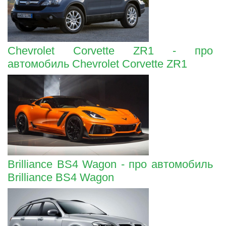
Chevrolet Corvette ZR1 - про
автомобиль Chevrolet Corvette ZR1
Brilliance BS4 Wagon - про автомобиль
Brilliance BS4 Wagon