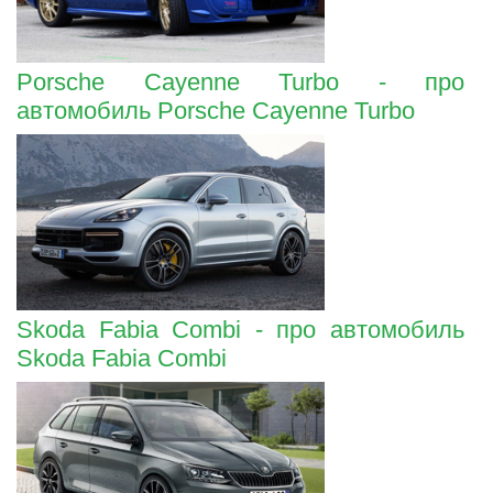
Porsche Cayenne Turbo - про
автомобиль Porsche Cayenne Turbo
Skoda Fabia Combi - про автомобиль
Skoda Fabia Combi