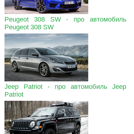
Peugeot 308 SW - про автомобиль
Peugeot 308 SW
Jeep Patriot - про автомобиль Jeep
Patriot