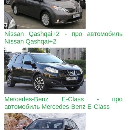
Nissan Qashqai+2 - про автомобиль
Nissan Qashqai+2
Mercedes-Benz E-Class - про
автомобиль Mercedes-Benz E-Class