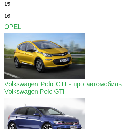
15
16
OPEL
Volkswagen Polo GTI - про автомобиль
Volkswagen Polo GTI