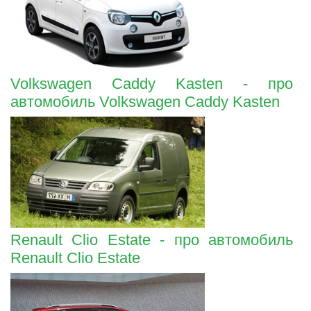
Volkswagen Caddy Kasten - про
автомобиль Volkswagen Caddy Kasten
Renault Clio Estate - про автомобиль
Renault Clio Estate