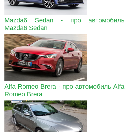
Mazda6 Sedan - про автомобиль
Mazda6 Sedan
Alfa Romeo Brera - про автомобиль Alfa
Romeo Brera