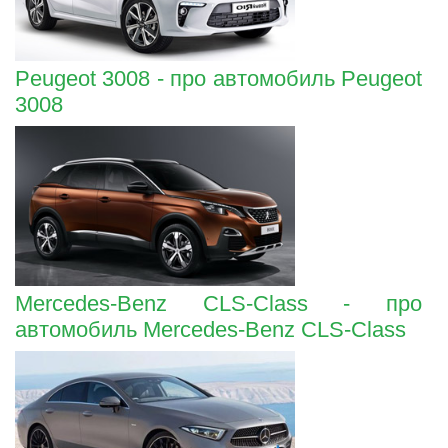
Peugeot 3008 - про автомобиль Peugeot
3008
Mercedes-Benz CLS-Class - про
автомобиль Mercedes-Benz CLS-Class