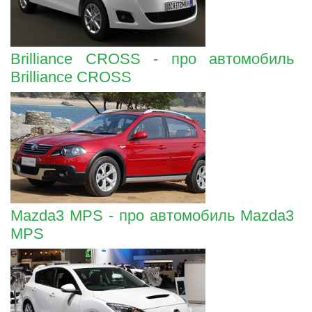
Brilliance CROSS - про автомобиль
Brilliance CROSS
Mazda3 MPS - про автомобиль Mazda3
MPS