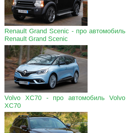
Renault Grand Scenic - про автомобиль
Renault Grand Scenic
Volvo XC70 - про автомобиль Volvo
XC70