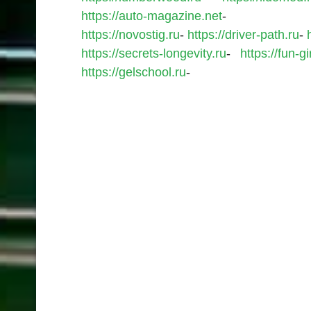
https://auto-magazine.net
https://novostig.ru
-
https://driver-path.ru
-
https://secrets-longevity.ru
-
https://fun-gi
https://gelschool.ru
-