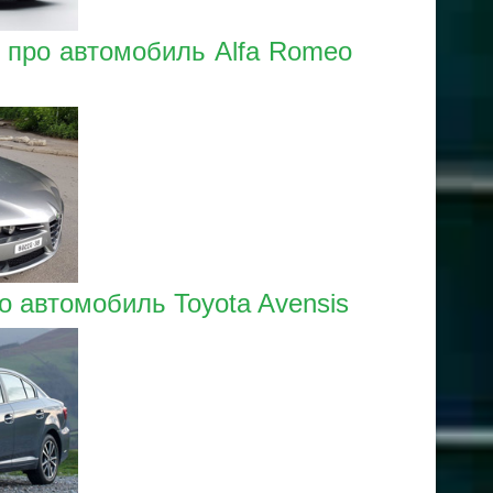
- про автомобиль Alfa Romeo
ро автомобиль Toyota Avensis