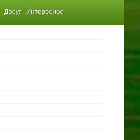
Досуг
Интересное