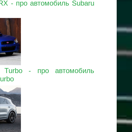
RX - про автомобиль Subaru
 Turbo - про автомобиль
urbo