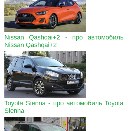
Nissan Qashqai+2 - про автомобиль
Nissan Qashqai+2
Toyota Sienna - про автомобиль Toyota
Sienna