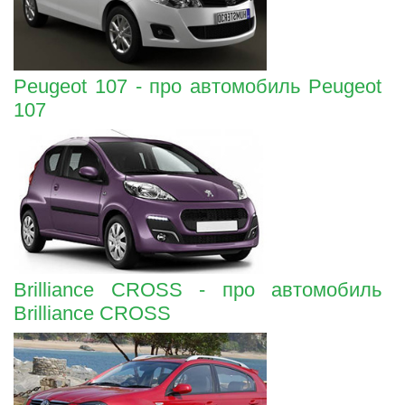
Peugeot 107 - про автомобиль Peugeot
107
Brilliance CROSS - про автомобиль
Brilliance CROSS