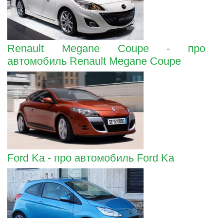
Renault Megane Coupe - про
автомобиль Renault Megane Coupe
Ford Ka - про автомобиль Ford Ka