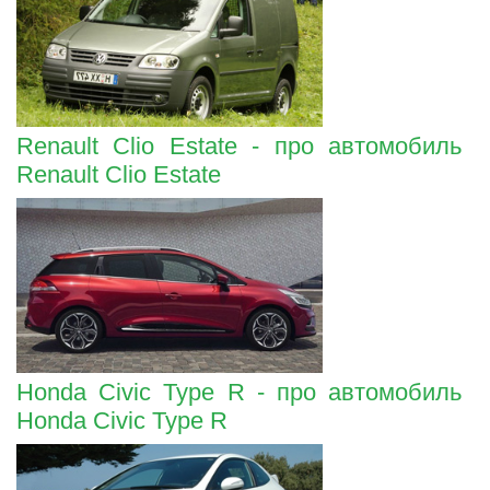
Renault Clio Estate - про автомобиль
Renault Clio Estate
Honda Civic Type R - про автомобиль
Honda Civic Type R