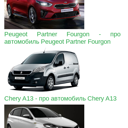
Peugeot Partner Fourgon - про
автомобиль Peugeot Partner Fourgon
Chery A13 - про автомобиль Chery A13