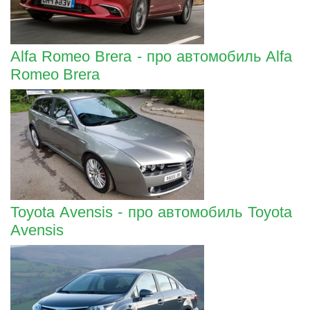
Alfa Romeo Brera - про автомобиль Alfa
Romeo Brera
Toyota Avensis - про автомобиль Toyota
Avensis