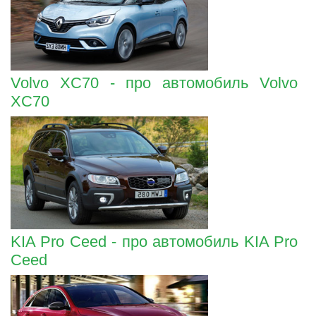
Volvo XC70 - про автомобиль Volvo
XC70
KIA Pro Ceed - про автомобиль KIA Pro
Ceed