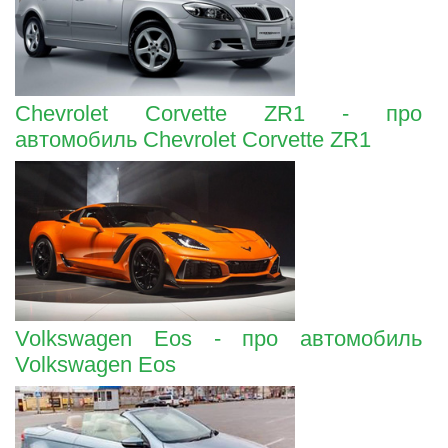
Chevrolet Corvette ZR1 - про
автомобиль Chevrolet Corvette ZR1
Volkswagen Eos - про автомобиль
Volkswagen Eos