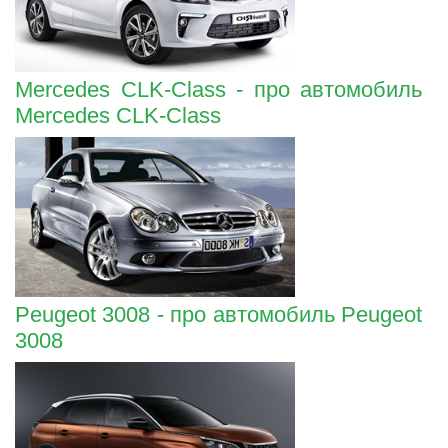
Mercedes CLK-Class - про автомобиль
Mercedes CLK-Class
Peugeot 3008 - про автомобиль Peugeot
3008