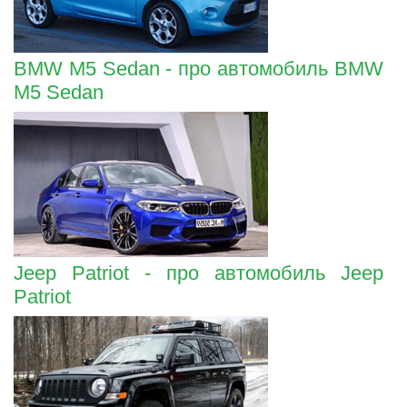
BMW M5 Sedan - про автомобиль BMW
M5 Sedan
Jeep Patriot - про автомобиль Jeep
Patriot