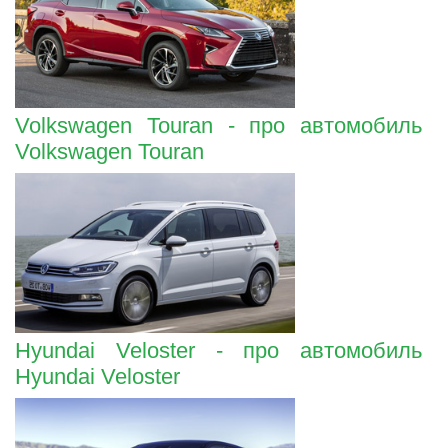
Volkswagen Touran - про автомобиль
Volkswagen Touran
Hyundai Veloster - про автомобиль
Hyundai Veloster