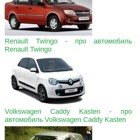
Renault Twingo - про автомобиль
Renault Twingo
Volkswagen Caddy Kasten - про
автомобиль Volkswagen Caddy Kasten