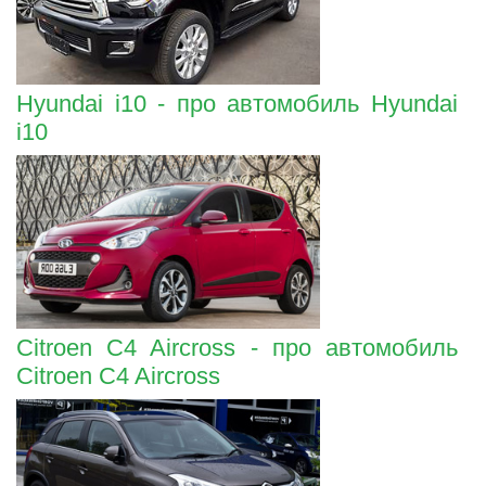
Hyundai i10 - про автомобиль Hyundai
i10
Citroen C4 Aircross - про автомобиль
Citroen C4 Aircross