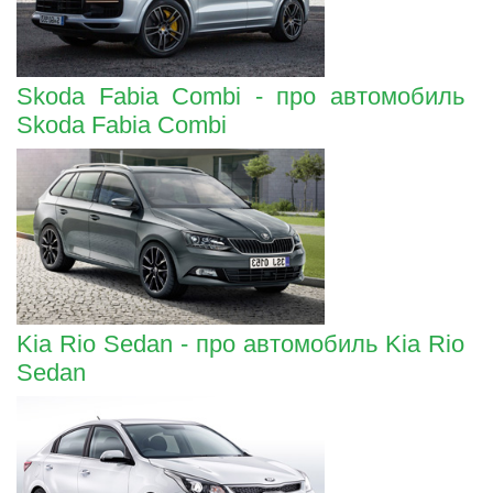
Skoda Fabia Combi - про автомобиль
Skoda Fabia Combi
Kia Rio Sedan - про автомобиль Kia Rio
Sedan