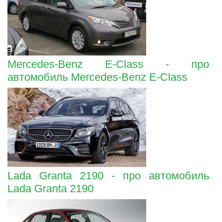
Mercedes-Benz E-Class - про
автомобиль Mercedes-Benz E-Class
Lada Granta 2190 - про автомобиль
Lada Granta 2190