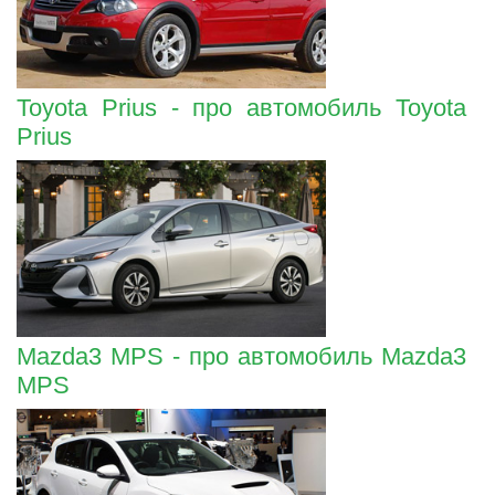
Toyota Prius - про автомобиль Toyota
Prius
Mazda3 MPS - про автомобиль Mazda3
MPS