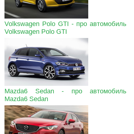
Volkswagen Polo GTI - про автомобиль
Volkswagen Polo GTI
Mazda6 Sedan - про автомобиль
Mazda6 Sedan