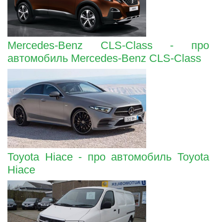
Mercedes-Benz CLS-Class - про
автомобиль Mercedes-Benz CLS-Class
Toyota Hiace - про автомобиль Toyota
Hiace