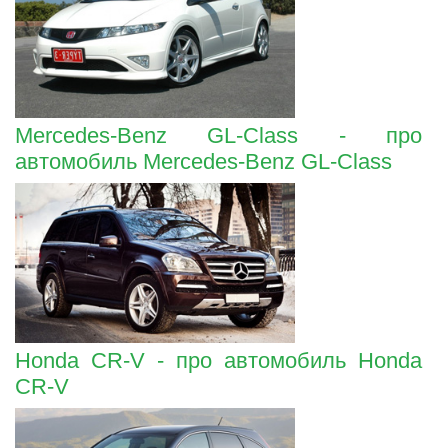
Mercedes-Benz GL-Class - про
автомобиль Mercedes-Benz GL-Class
Honda CR-V - про автомобиль Honda
CR-V