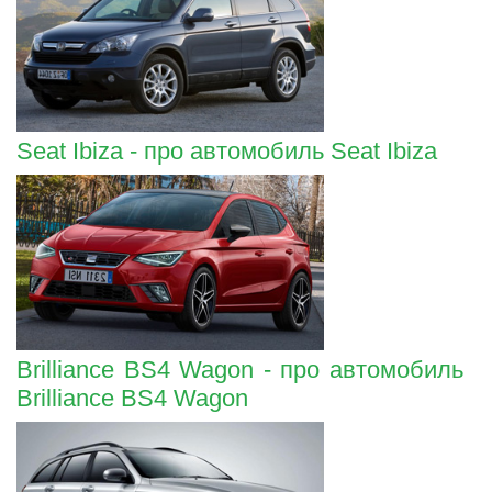
Seat Ibiza - про автомобиль Seat Ibiza
Brilliance BS4 Wagon - про автомобиль
Brilliance BS4 Wagon