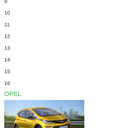
9
10
11
12
13
14
15
16
OPEL