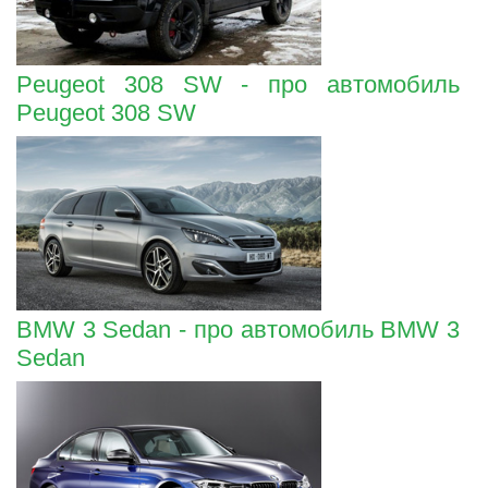
Peugeot 308 SW - про автомобиль
Peugeot 308 SW
BMW 3 Sedan - про автомобиль BMW 3
Sedan