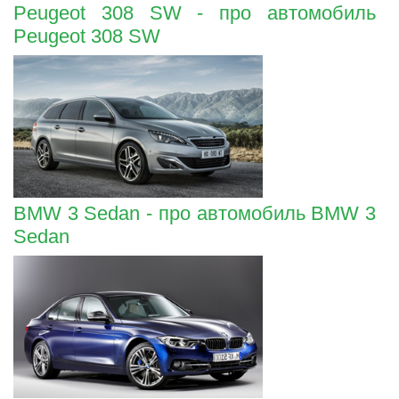
Peugeot 308 SW - про автомобиль
Peugeot 308 SW
BMW 3 Sedan - про автомобиль BMW 3
Sedan