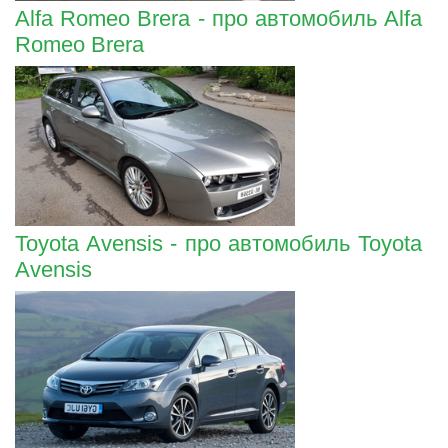
Alfa Romeo Brera - про автомобиль Alfa
Romeo Brera
Toyota Avensis - про автомобиль Toyota
Avensis