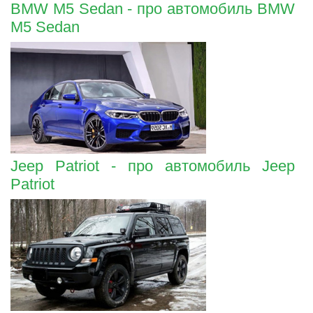
BMW M5 Sedan - про автомобиль BMW
M5 Sedan
Jeep Patriot - про автомобиль Jeep
Patriot