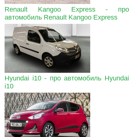
Renault Kangoo Express - про
автомобиль Renault Kangoo Express
Hyundai i10 - про автомобиль Hyundai
i10