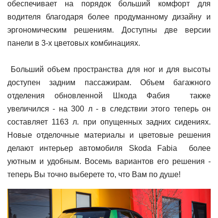
обеспечивает на порядок больший комфорт для
водителя благодаря более продуманному дизайну и
эргономическим решениям. Доступны две версии
панели в 3-х цветовых комбинациях.
Больший объем пространства для ног и для высоты
доступен задним пассажирам. Объем багажного
отделения обновленной Шкода Фабия также
увеличился - на 300 л - в следствии этого теперь он
составляет 1163 л. при опущенных задних сидениях.
Новые отделочные материалы и цветовые решения
делают интерьер автомобиля Skoda Fabia более
уютным и удобным. Восемь вариантов его решения -
теперь Вы точно выберете то, что Вам по душе!