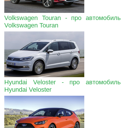
Volkswagen Touran - про автомобиль
Volkswagen Touran
Hyundai Veloster - про автомобиль
Hyundai Veloster