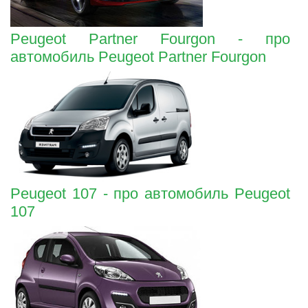
Peugeot Partner Fourgon - про
автомобиль Peugeot Partner Fourgon
Peugeot 107 - про автомобиль Peugeot
107