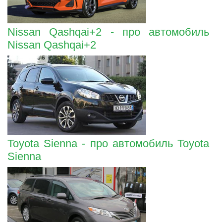
Nissan Qashqai+2 - про автомобиль
Nissan Qashqai+2
Toyota Sienna - про автомобиль Toyota
Sienna