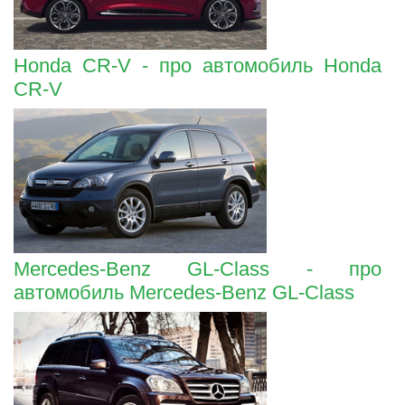
Honda CR-V - про автомобиль Honda
CR-V
Mercedes-Benz GL-Class - про
автомобиль Mercedes-Benz GL-Class