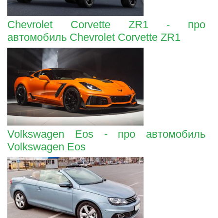
Chevrolet Corvette ZR1 - про
автомобиль Chevrolet Corvette ZR1
Volkswagen Eos - про автомобиль
Volkswagen Eos