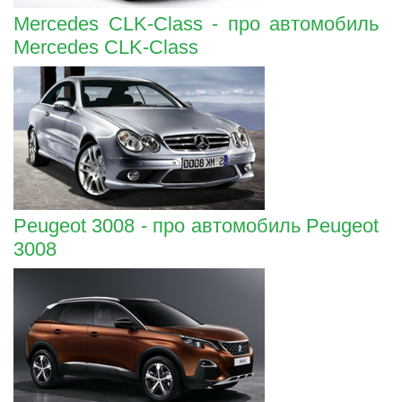
Mercedes CLK-Class - про автомобиль
Mercedes CLK-Class
Peugeot 3008 - про автомобиль Peugeot
3008