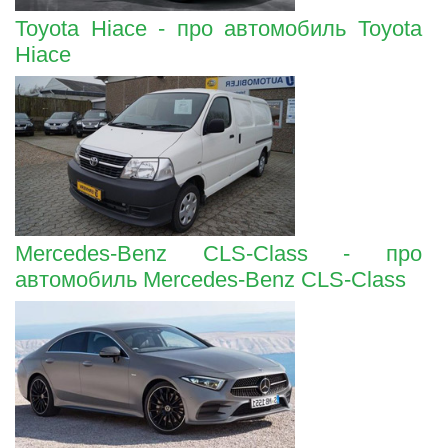
Toyota Hiace - про автомобиль Toyota
Hiace
Mercedes-Benz CLS-Class - про
автомобиль Mercedes-Benz CLS-Class