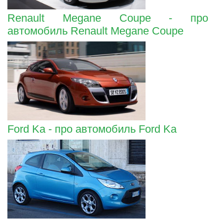
Renault Megane Coupe - про
автомобиль Renault Megane Coupe
Ford Ka - про автомобиль Ford Ka