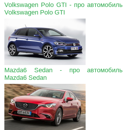
Volkswagen Polo GTI - про автомобиль
Volkswagen Polo GTI
Mazda6 Sedan - про автомобиль
Mazda6 Sedan