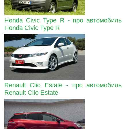
Honda Civic Type R - про автомобиль
Honda Civic Type R
Renault Clio Estate - про автомобиль
Renault Clio Estate