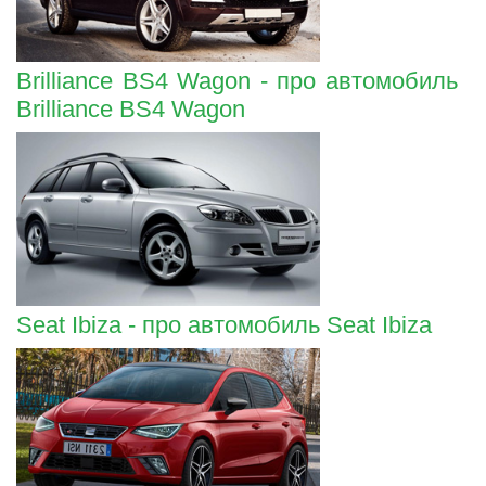
Brilliance BS4 Wagon - про автомобиль
Brilliance BS4 Wagon
Seat Ibiza - про автомобиль Seat Ibiza