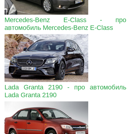
Mercedes-Benz E-Class - про
автомобиль Mercedes-Benz E-Class
Lada Granta 2190 - про автомобиль
Lada Granta 2190