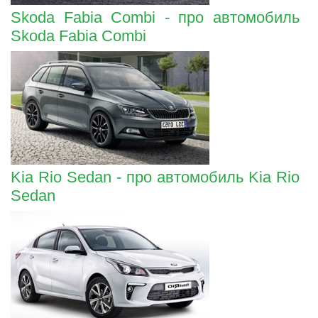
Skoda Fabia Combi - про автомобиль
Skoda Fabia Combi
Kia Rio Sedan - про автомобиль Kia Rio
Sedan