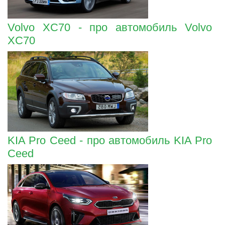
Volvo XC70 - про автомобиль Volvo
XC70
KIA Pro Ceed - про автомобиль KIA Pro
Ceed