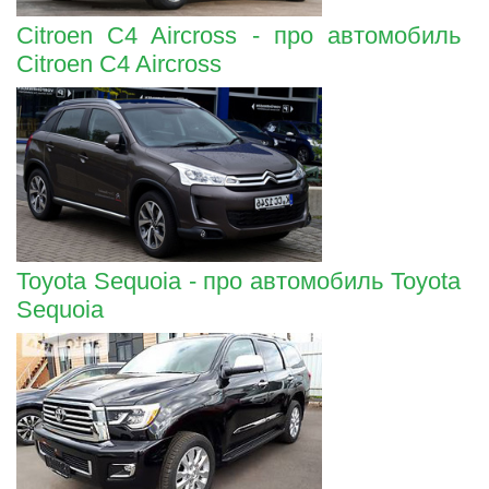
Citroen C4 Aircross - про автомобиль
Citroen C4 Aircross
Toyota Sequoia - про автомобиль Toyota
Sequoia