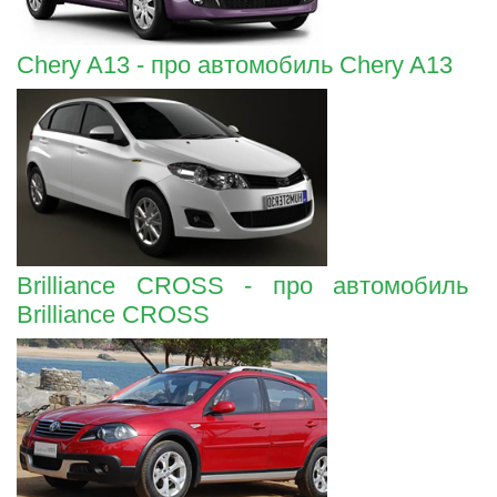
Chery A13 - про автомобиль Chery A13
Brilliance CROSS - про автомобиль
Brilliance CROSS