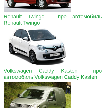
Renault Twingo - про автомобиль
Renault Twingo
Volkswagen Caddy Kasten - про
автомобиль Volkswagen Caddy Kasten