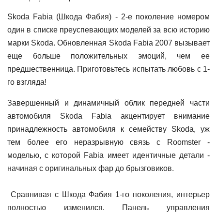
Skoda Fabia (Шкода Фабия) - 2-е поколение номером
один в списке преуспевающих моделей за всю историю
марки Skoda. Обновленная Skoda Fabia 2007 вызывает
еще больше положительных эмоций, чем ее
предшественница. Приготовьтесь испытать любовь с 1-
го взгляда!
Завершенный и динамичный облик передней части
автомобиля Skoda Fabia акцентирует внимание
принадлежность автомобиля к семейству Skoda, уж
тем более его неразрывную связь с Roomster -
моделью, с которой Fabia имеет идентичные детали -
начиная с оригинальных фар до брызговиков.
Сравнивая с Шкода Фабия 1-го поколения, интерьер
полностью изменился. Панель управления