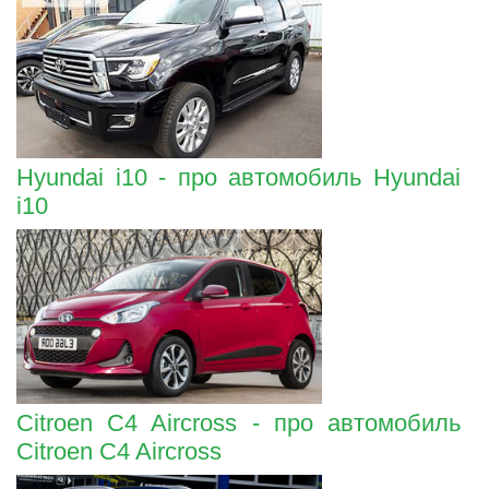
Hyundai i10 - про автомобиль Hyundai
i10
Citroen C4 Aircross - про автомобиль
Citroen C4 Aircross