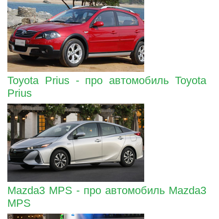
Toyota Prius - про автомобиль Toyota
Prius
Mazda3 MPS - про автомобиль Mazda3
MPS