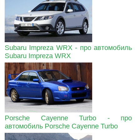
Subaru Impreza WRX - про автомобиль
Subaru Impreza WRX
Porsche Cayenne Turbo - про
автомобиль Porsche Cayenne Turbo