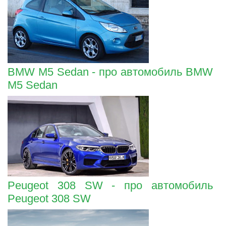
BMW M5 Sedan - про автомобиль BMW
M5 Sedan
Peugeot 308 SW - про автомобиль
Peugeot 308 SW