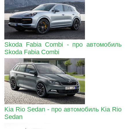
Skoda Fabia Combi - про автомобиль
Skoda Fabia Combi
Kia Rio Sedan - про автомобиль Kia Rio
Sedan