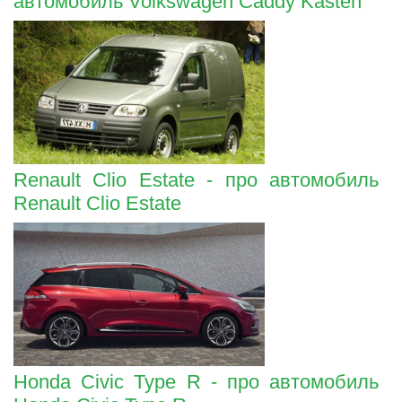
автомобиль Volkswagen Caddy Kasten
Renault Clio Estate - про автомобиль
Renault Clio Estate
Honda Civic Type R - про автомобиль