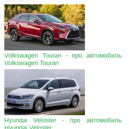
Volkswagen Touran - про автомобиль
Volkswagen Touran
Hyundai Veloster - про автомобиль
Hyundai Veloster