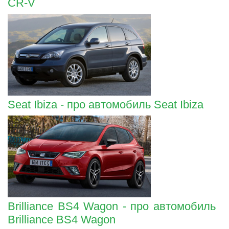
CR-V
Seat Ibiza - про автомобиль Seat Ibiza
Brilliance BS4 Wagon - про автомобиль
Brilliance BS4 Wagon