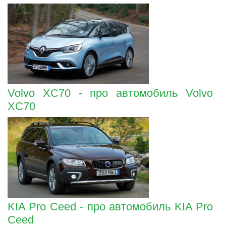
Volvo XC70 - про автомобиль Volvo
XC70
KIA Pro Ceed - про автомобиль KIA Pro
Ceed