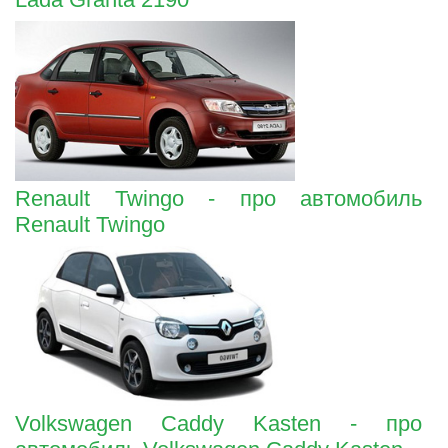
Renault Twingo - про автомобиль
Renault Twingo
Volkswagen Caddy Kasten - про