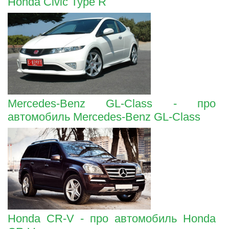
Honda Civic Type R
Mercedes-Benz GL-Class - про
автомобиль Mercedes-Benz GL-Class
Honda CR-V - про автомобиль Honda