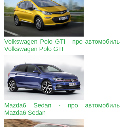
Volkswagen Polo GTI - про автомобиль
Volkswagen Polo GTI
Mazda6 Sedan - про автомобиль
Mazda6 Sedan