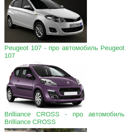
Peugeot 107 - про автомобиль Peugeot
107
Brilliance CROSS - про автомобиль
Brilliance CROSS