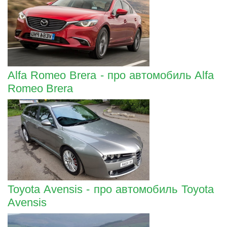
Alfa Romeo Brera - про автомобиль Alfa
Romeo Brera
Toyota Avensis - про автомобиль Toyota
Avensis