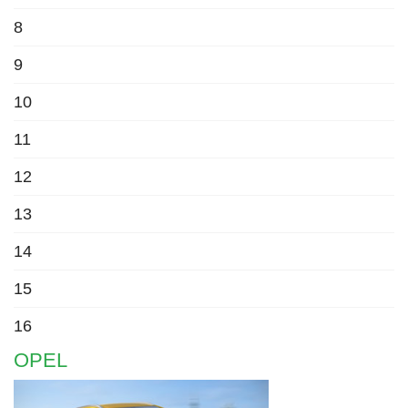
8
9
10
11
12
13
14
15
16
OPEL