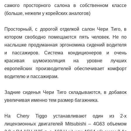
самого просторного салона в собственном классе
(больше, нежели у корейских аналогов)
Просторный, с дорогой отделкой салон Чери Тиго, в
котором свободно помещаются пять человек. Не по
наслышке продуманная эргономика сидений водителя
и пассажиров. Система кондиционеров и очень
красивая шумоизоляция на уровне лучших
европейских производителей обеспечивает комфорт
водителю и пассажирам.
Задние сиденья Чери Тиго складываются, в добавок
увеличивая именно тем размер багажника.
На Chery Tiggo устанавливают один из 2-х
лицензионных двигателей Mitsubishi – 4G63 объемом