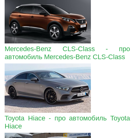
Mercedes-Benz CLS-Class - про
автомобиль Mercedes-Benz CLS-Class
Toyota Hiace - про автомобиль Toyota
Hiace