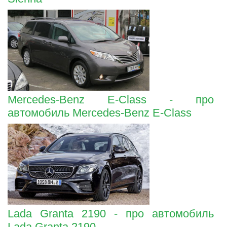
Mercedes-Benz E-Class - про
автомобиль Mercedes-Benz E-Class
Lada Granta 2190 - про автомобиль
Lada Granta 2190