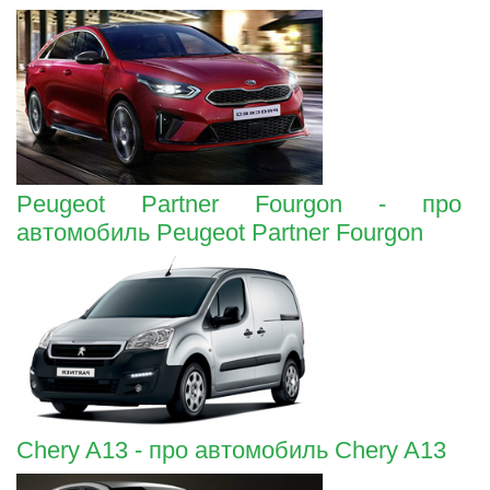
Peugeot Partner Fourgon - про
автомобиль Peugeot Partner Fourgon
Chery A13 - про автомобиль Chery A13