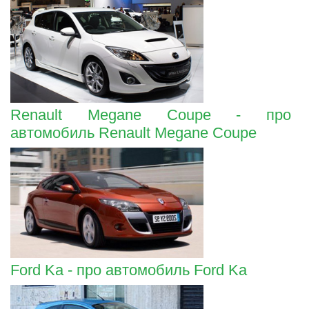
Renault Megane Coupe - про
автомобиль Renault Megane Coupe
Ford Ka - про автомобиль Ford Ka