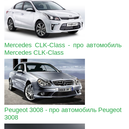
Mercedes CLK-Class - про автомобиль
Mercedes CLK-Class
Peugeot 3008 - про автомобиль Peugeot
3008