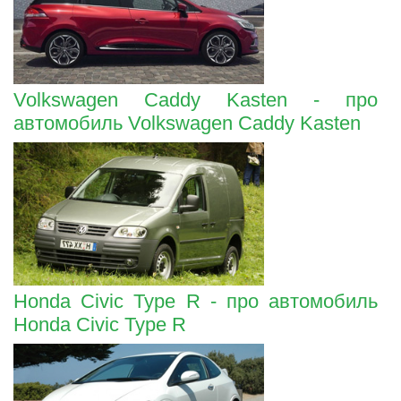
Volkswagen Caddy Kasten - про
автомобиль Volkswagen Caddy Kasten
Honda Civic Type R - про автомобиль
Honda Civic Type R