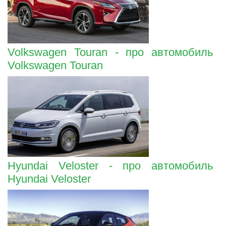
Volkswagen Touran - про автомобиль
Volkswagen Touran
Hyundai Veloster - про автомобиль
Hyundai Veloster