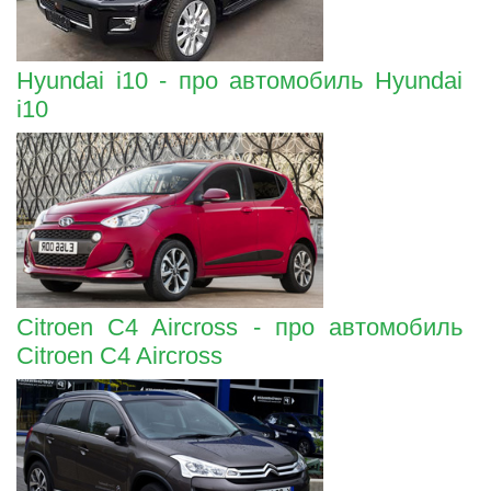
Hyundai i10 - про автомобиль Hyundai
i10
Citroen C4 Aircross - про автомобиль
Citroen C4 Aircross