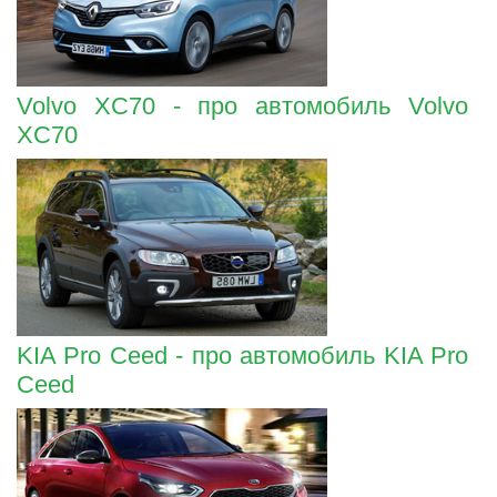
Volvo XC70 - про автомобиль Volvo
XC70
KIA Pro Ceed - про автомобиль KIA Pro
Ceed