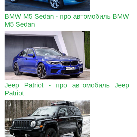
BMW M5 Sedan - про автомобиль BMW
M5 Sedan
Jeep Patriot - про автомобиль Jeep
Patriot