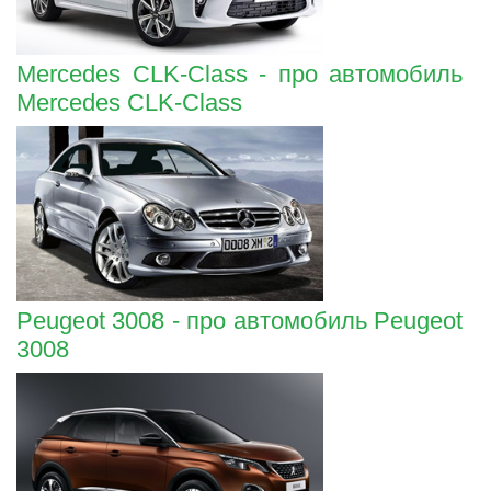
Mercedes CLK-Class - про автомобиль
Mercedes CLK-Class
Peugeot 3008 - про автомобиль Peugeot
3008