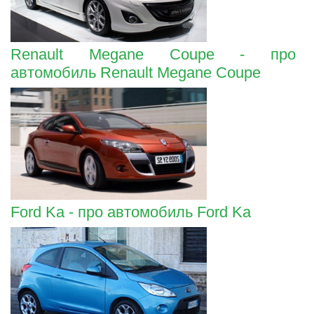
Renault Megane Coupe - про
автомобиль Renault Megane Coupe
Ford Ka - про автомобиль Ford Ka