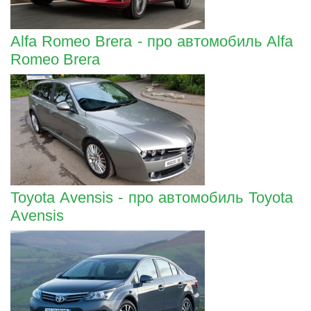
Alfa Romeo Brera - про автомобиль Alfa
Romeo Brera
Toyota Avensis - про автомобиль Toyota
Avensis