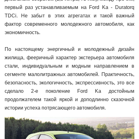
первый раз устанавливаемым на Ford Ka - Duratorq
TDCi. Не забыт в этих агрегатах и такой важный
фактор современного молодежного автомобиля, как
экономичность.
По настоящему энергичный и молодежный дизайн
жилища, фееричный характер экстерьера автомобиля
стали, индивидуальным и модным направлением в
сегменте малолитражных автомобилей. Практичность,
безопасность, экологичность, экспрессивность, это все
сделало 2-е поколение Ford Ka достойным
продолжателем такой яркой и доподлинно сказочной
истории успеха потрясающего автомобиля.