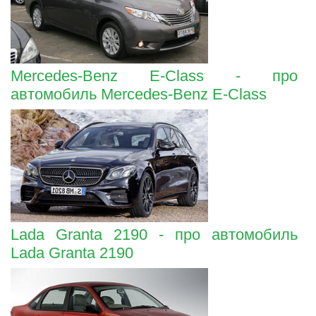
Mercedes-Benz E-Class - про
автомобиль Mercedes-Benz E-Class
Lada Granta 2190 - про автомобиль
Lada Granta 2190