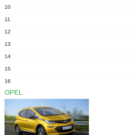
10
11
12
13
14
15
16
OPEL