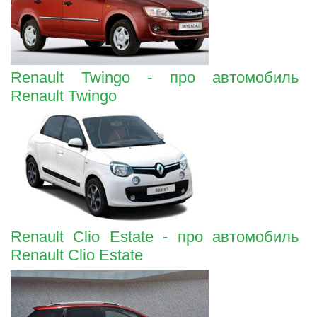
Renault Twingo - про автомобиль
Renault Twingo
Renault Clio Estate - про автомобиль
Renault Clio Estate