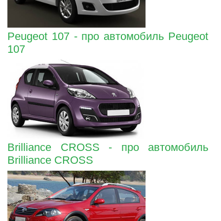
Peugeot 107 - про автомобиль Peugeot
107
Brilliance CROSS - про автомобиль
Brilliance CROSS