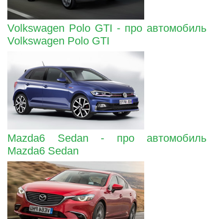
Volkswagen Polo GTI - про автомобиль
Volkswagen Polo GTI
Mazda6 Sedan - про автомобиль
Mazda6 Sedan