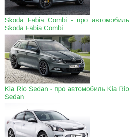
Skoda Fabia Combi - про автомобиль
Skoda Fabia Combi
Kia Rio Sedan - про автомобиль Kia Rio
Sedan