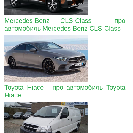
Mercedes-Benz CLS-Class - про
автомобиль Mercedes-Benz CLS-Class
Toyota Hiace - про автомобиль Toyota
Hiace