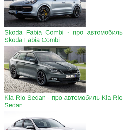
Skoda Fabia Combi - про автомобиль
Skoda Fabia Combi
Kia Rio Sedan - про автомобиль Kia Rio
Sedan