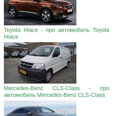
Toyota Hiace - про автомобиль Toyota
Hiace
Mercedes-Benz CLS-Class - про
автомобиль Mercedes-Benz CLS-Class