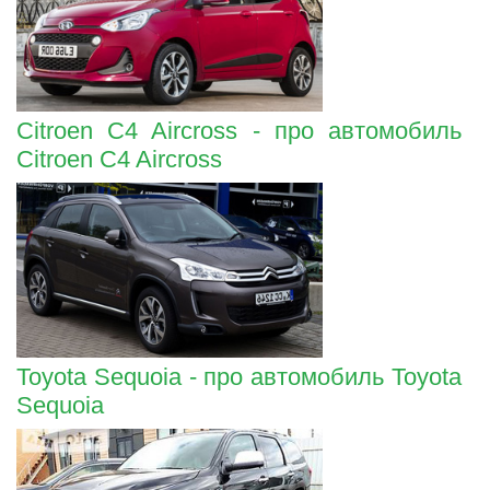
Citroen C4 Aircross - про автомобиль
Citroen C4 Aircross
Toyota Sequoia - про автомобиль Toyota
Sequoia