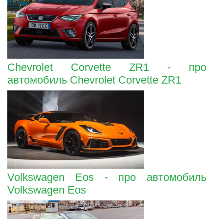
Chevrolet Corvette ZR1 - про
автомобиль Chevrolet Corvette ZR1
Volkswagen Eos - про автомобиль
Volkswagen Eos