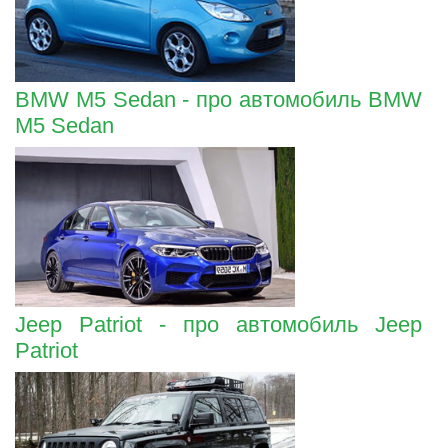
BMW M5 Sedan - про автомобиль BMW
M5 Sedan
Jeep Patriot - про автомобиль Jeep
Patriot