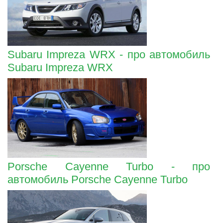
Subaru Impreza WRX - про автомобиль
Subaru Impreza WRX
Porsche Cayenne Turbo - про
автомобиль Porsche Cayenne Turbo