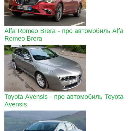
Alfa Romeo Brera - про автомобиль Alfa
Romeo Brera
Toyota Avensis - про автомобиль Toyota
Avensis