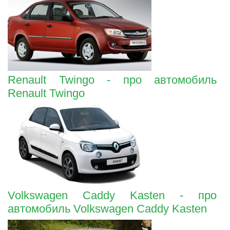
Renault Twingo - про автомобиль
Renault Twingo
Volkswagen Caddy Kasten - про
автомобиль Volkswagen Caddy Kasten