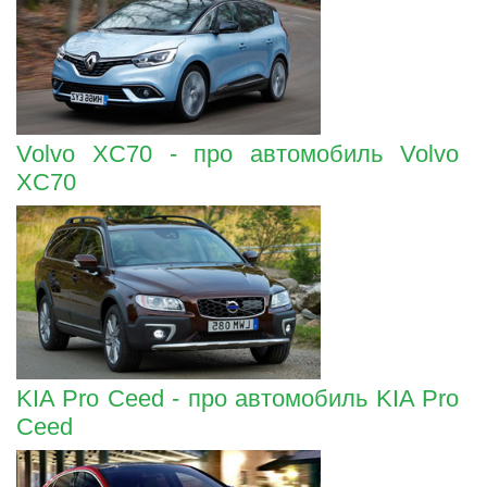
Volvo XC70 - про автомобиль Volvo
XC70
KIA Pro Ceed - про автомобиль KIA Pro
Ceed