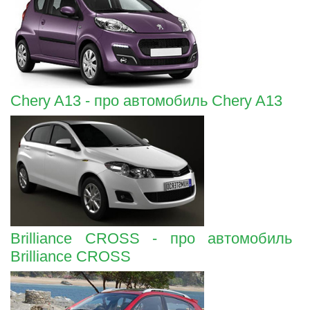
Chery A13 - про автомобиль Chery A13
Brilliance CROSS - про автомобиль
Brilliance CROSS