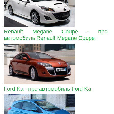
Renault Megane Coupe - про
автомобиль Renault Megane Coupe
Ford Ka - про автомобиль Ford Ka