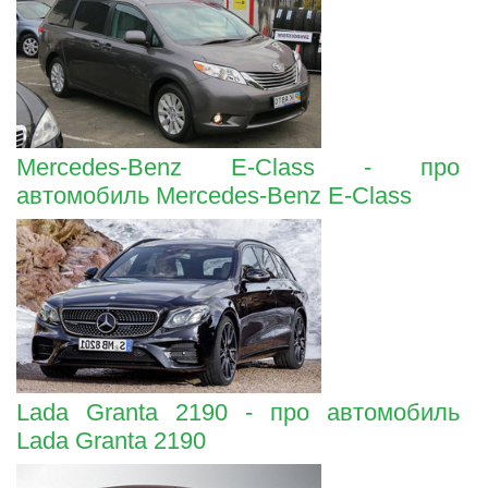
Mercedes-Benz E-Class - про
автомобиль Mercedes-Benz E-Class
Lada Granta 2190 - про автомобиль
Lada Granta 2190