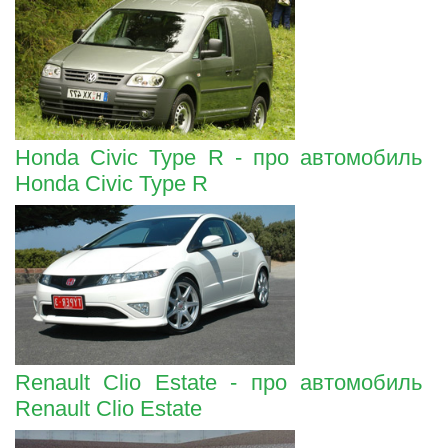
Honda Civic Type R - про автомобиль
Honda Civic Type R
Renault Clio Estate - про автомобиль
Renault Clio Estate