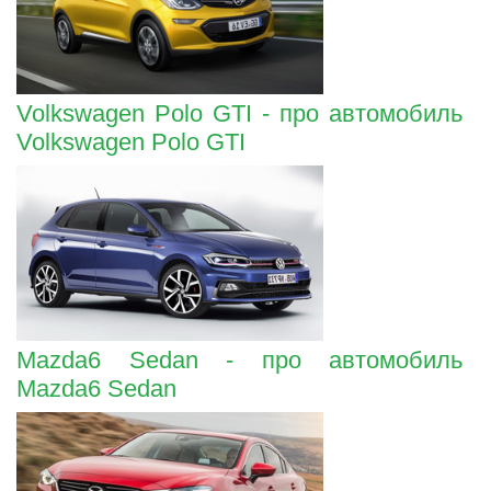
Volkswagen Polo GTI - про автомобиль
Volkswagen Polo GTI
Mazda6 Sedan - про автомобиль
Mazda6 Sedan