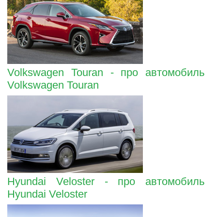
Volkswagen Touran - про автомобиль
Volkswagen Touran
Hyundai Veloster - про автомобиль
Hyundai Veloster