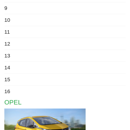
9
10
11
12
13
14
15
16
OPEL