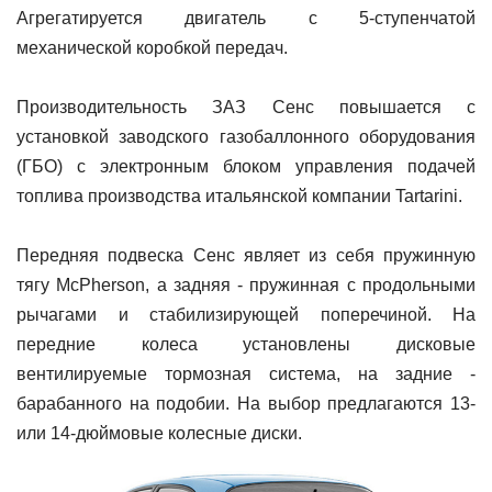
Агрегатируется двигатель с 5-ступенчатой
механической коробкой передач.
Производительность ЗАЗ Сенс повышается с
установкой заводского газобаллонного оборудования
(ГБО) с электронным блоком управления подачей
топлива производства итальянской компании Tartarini.
Передняя подвеска Сенс являет из себя пружинную
тягу McPherson, а задняя - пружинная с продольными
рычагами и стабилизирующей поперечиной. На
передние колеса установлены дисковые
вентилируемые тормозная система, на задние -
барабанного на подобии. На выбор предлагаются 13-
или 14-дюймовые колесные диски.