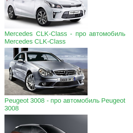
Mercedes CLK-Class - про автомобиль
Mercedes CLK-Class
Peugeot 3008 - про автомобиль Peugeot
3008