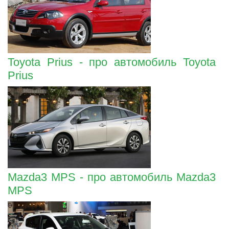
Toyota Prius - про автомобиль Toyota
Prius
Mazda3 MPS - про автомобиль Mazda3
MPS